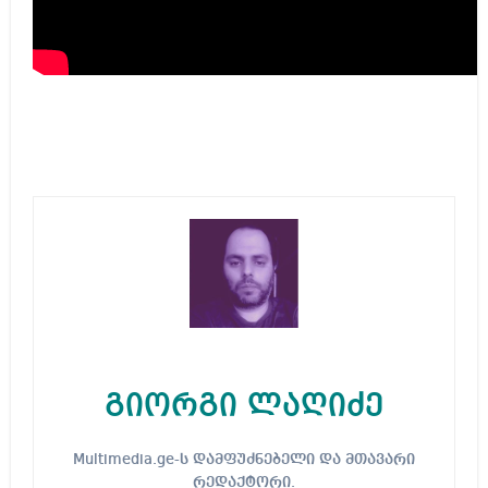
გიორგი ლაღიძე
Multimedia.ge-ს დამფუძნებელი და მთავარი
რედაქტორი.