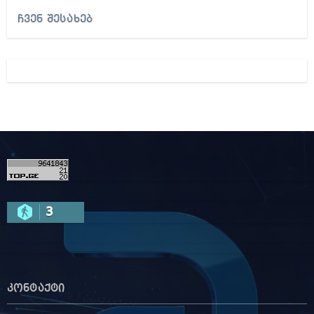
ჩვენ შესახებ
3
კონტაქტი