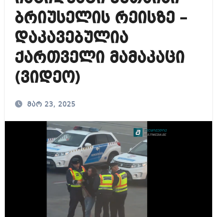
ბრიუსელის რეისზე –
დაკავებულია
ქართველი მამაკაცი
(ვიდეო)
მარ 23, 2025