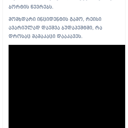
ბორტის წევრებს.
მომხდარი ინციდენტის გამო, რეისი
ავარიულად დაეშვა ბუდაპეშტში, რა
დროსაც მამაკაცი დააკავეს.