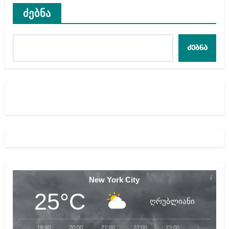
ძებნა
ძებნა
New York City
25°C
ღრუბლიანი
19:00
20:00
21:00
22:00
23:00
00:00