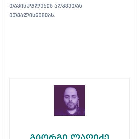
თავისუფლების აღკვეთას
ითვალისწინებს.
გიორგი ლაღიძე