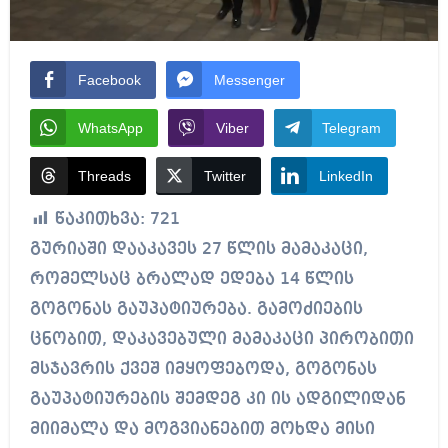
Facebook
Messenger
WhatsApp
Viber
Telegram
Threads
Twitter
LinkedIn
წაკითხვა:
721
გურიაში დააკავეს 27 წლის მამაკაცი,
რომელსაც ბრალად ედება 14 წლის
გოგონას გაუპატიურება. გამოძიების
ცნობით, დაკავებული მამაკაცი პირობითი
მსჯავრის ქვეშ იმყოფებოდა, გოგონას
გაუპატიურების შემდეგ კი ის ადგილიდან
მიიმალა და მოგვიანებით მოხდა მისი