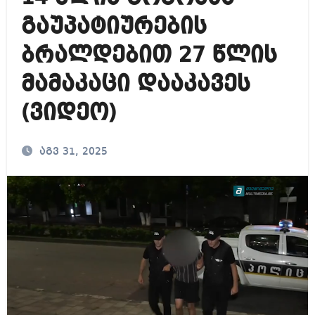
გაუპატიურების
ბრალდებით 27 წლის
მამაკაცი დააკავეს
(ვიდეო)
აგვ 31, 2025