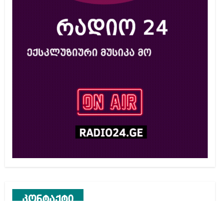
კონტაქტი