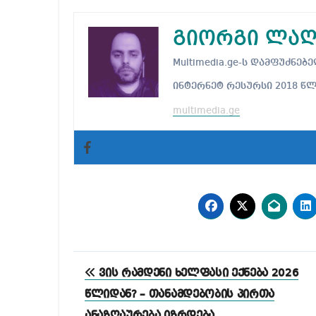
გიორგი ლაღ
Multimedia.ge-ს დამფუძნ
ინტერნეტ რესურსი 2018 წ
multimedia.ge
პოსტის
ვის რამდენი ხელფასი ექნება 2026
ნავიგაცია
წლიდან? – თანამდებობის პირთა
ანაზღაურება იზრდება