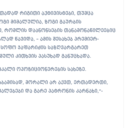
გი მიმალულია, ზოგი გაურბის
ზე, რომლის დაანონსების თანამონაწილეებიც
ლად წავიდა, – ამის შესახებ პრემიერ-
ი სოფო ჯაფარიძის საზღვარგარეთ
მული კითხვის პასუხად განუცხადა.
იკალი ოპოზიციონერების სახეზე.
საბამისად, მორალი არ აქვთ, ერთადერთი,
ვალებები და გარე პატრონის კარნახი,“-