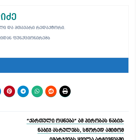
იძე
ებელი და მთავარი რედაქტორი.
ლიდან ფუნქციონირებს
“ქართული ოცნება” ამ პირობას ნაბიჯ-
ნაბიჯ ასრულებს, სწორედ ამიტომ
იმარჯვებს ყველა არჩევნებში