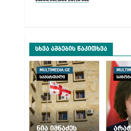
სხვა ამბების წაკითხვა
MULTIMEDIA.GE
MULTIM
სამართალი
საზოგ
ნია იმნაძეს
არა