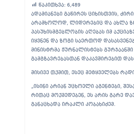
წაკითხვა:
6,489
ადამიანები გაწირეს ციხისთვის, ძირითადად რიგითი აქტივისტები, თუმცა
არამხოლოდ, ლიდერებიც და ახლა ზო
პასუხისმგებლობის აღებას იმ აქცია
იყვნენ და ზოგი საერთოდ დასასვენებ
მინისტრმა ჟურნალისტებს გურჯაანშ
გამგზავრებასთან დაკავშირებით დას
მისივე თქმით, ესეც მეტყველებს რად
„ისინი არიან უცხოელი აგენტები, შე
რითაც მოქმედებენ, ეს არის გარე და
განაცხადა ირაკლი კობახიძემ.