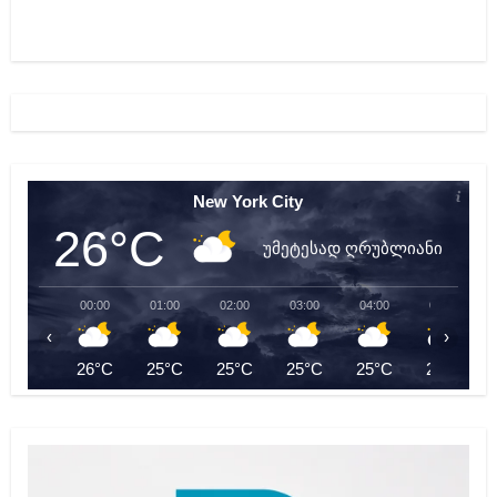
New York City
26°C
უმეტესად ღრუბლიანი
00:00
01:00
02:00
03:00
04:00
05:00
‹
›
26°C
25°C
25°C
25°C
25°C
24°C