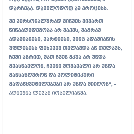
დარჩება. დაველოდოთ ამ პროცესს.
მე პერსონალურად ვინმეს მიმართ
წინააღმდეგობა არ მაქვს, მაგრამ
ადამიანები, პარტიები, ვინც ადამიანის
უფლებებს ფეხქვეშ თელავდა ან თელავს,
ჩემი აზრით, მათ ჩვენ ჭკუა არ უნდა
გვასწავლონ, ჩვენი მომავალი არ უნდა
განსაზღვრონ და პოლიტიკური
გადაწყვეტილებები არ უნდა მიიღონ“, –
აღნიშნა ლევან იოსელიანმა.