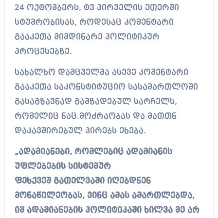
24 ოქტომბერს, ტვ პირველის ეთერში
სტუმრობისას, როდესაც კომენტარი
გააკეთა მიმდინარე პოლიტიკურ
პროცესებზე.
სახალხო დამცველმა ასევე კომენტარი
გააკეთა საკონსტიტუციო სასამართლოში
გასაგზავნად გამზადებულ სარჩელს,
რომელიც ნაც.მოძრაობას და მათთნ
დაკავშირებულ პირებს ეხება.
„ადამიანები, რომლებიც ადამიანის
უფლებების სისტემურ
ფეხქვეშ
გათელვაში
იღებდნენ
მონაწილეობას, ვინც ამას ამართლებდა,
იმ ადამიანების პოლიტიკაში ხილვა მე არ