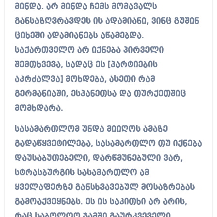
მინდა. არ მინდა ჩემს მომავალს
განსაზღვრავდეს ის ადამიანი, ვინც გუშინ
ციხეში ადამიანებს აწამებდა.
საქართველო არ იქნება პირველი
შემთხვევა, სადაც ეს [პარტიების
აკრძალვა] მოხდება, ასეთი რამ
გერმანიაში, ესპანეთსა და თურქეთშიც
მომხდარა.
სასამართლომ უნდა მიიღოს ამაზე
გადაწყვეტილება, სასამართლო თუ იქნება
დაუსაბუთებელი, დარწმუნებული ვარ,
სტრასბურგის სასამართლო ამ
ყველაფერზე განსხვავებულ მოსაზრებას
გამოაქვეყნებს. ეს ის საკითხი არ არის,
რაც საბოლოო ჯამში გაურკვეველი