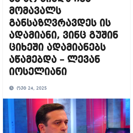
მომავალს
განსაზღვრავდეს ის
ადამიანი, ვინც გუშინ
ციხეში ადამიანებს
აწამებდა – ლევან
იოსელიანი
ოქტ 24, 2025