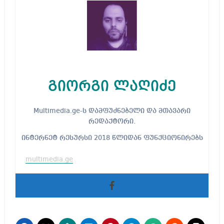
გიორგი ლაღიძე
Multimedia.ge-ს დამფუძნებელი და მთავარი
რედაქტორი.
ინტერნეტ რესურსი 2018 წლიდან ფუნქციონირებს
multimedia.ge