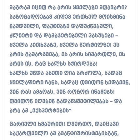
მაგრამ იცით რა არის ყველაზე მთავარი?
საზოგადოებამ კიდევ ერთხელ მოისმინა
ნამდვილი, ფაქტებზე დაფუძნებული,
ძლიერი და დამაჯერებელი პასუხები –
ყველა კითხვაზე, ყველა წერტილზე! ეს
არის გამარჯვება, ეს არის სიმართლე, ეს
არის ის, რაც ხალხს სჭირდება!
ხალხს უნდა ასეთი ღია ბრძოლა, სადაც
ყველაფერი ჩანს, სადაც თვითონ ხედავენ,
ვინ რას ამბობს, ვინ როგორ იწამებს!
თვითონ იღებენ გადაწყვეტილებას – და
არა ამ „ექსპერტების“
ცარიელი ხმაურით! ღმერთო, დაიცავი
საქართველო ამ ავანტიურისტებისგან,