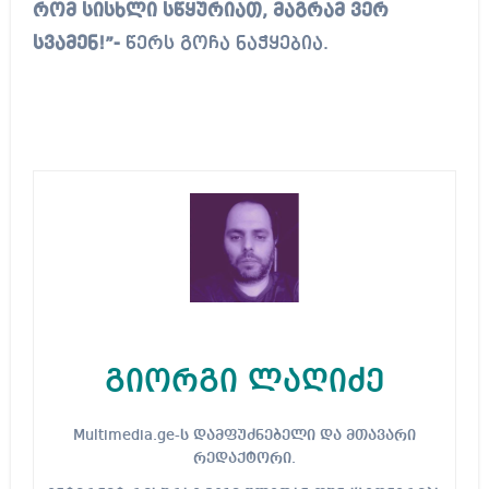
რომ სისხლი სწყურიათ, მაგრამ ვერ
სვამენ!”-
წერს გოჩა ნაჭყებია.
გიორგი ლაღიძე
Multimedia.ge-ს დამფუძნებელი და მთავარი
რედაქტორი.