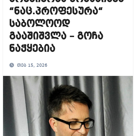
“ნაც.პროფესურა“
საბოლოოდ
გააშიშვლა – გოჩა
ნაჭყებია
თებ 15, 2026