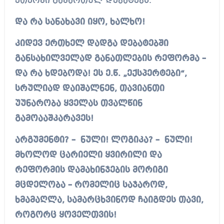
ეთერში გამართულ დებატებს.
და რა სანახავი იყო, ხალხო!
კიდევ ერთხელ დადგა დებატებში
განსახილველად განათლების რეფორმა –
და რა ხდებოდა! ეს ე.წ. „ექსპერტები“,
სრულიად დაიშალნენ, თავიანთი
უუნარობა ყველას თვალწინ
გამოააშკარავეს!
არგუმენტი? – ნული! ლოგიკა? – ნული!
მხოლოდ ცარიელი ყვირილი და
რეფორმის დამახინჯების მორიგი
მცდელობა – რომელიც საჯაროდ,
ხმამაღლა, სამარცხვინოდ ჩაიგდეს თავი,
როგორც ყოველთვის!