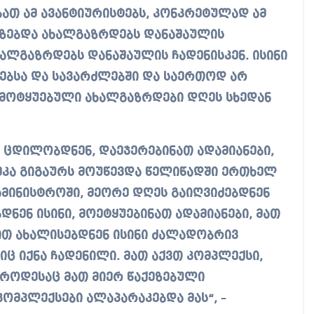
ბათ ამ ავანტიურისტებს, კონკრეტულად ამ
ზებდა ახალგაზრდებს დანაშაულის
ახალგაზრდებს დანაშაულის ჩადენისკენ. ისინი
ბსა და სავარძლებში და საერთოდ არ
ერ მოტყუებული ახალგაზრდები დღეს სხედან
ნი ცდილობდნენ, დაეჯერებინათ ადამიანები,
ეკა გიგაურს მოუწევდა წელიწადში ერთხელ
ამინისტროში, მეორე დღეს გაიღვიძებდნენ
ნენ ისინი, მოეტყუებინათ ადამიანები, მათ
ით ახალისებდნენ ისინი ძალადობრივ
ც იქნა ჩადენილი. მათ აქვთ კომპლექსი,
 როდესაც მათ მიერ წაქეზებული
კომპლექსები ალაპარაკებდა მას“,
–