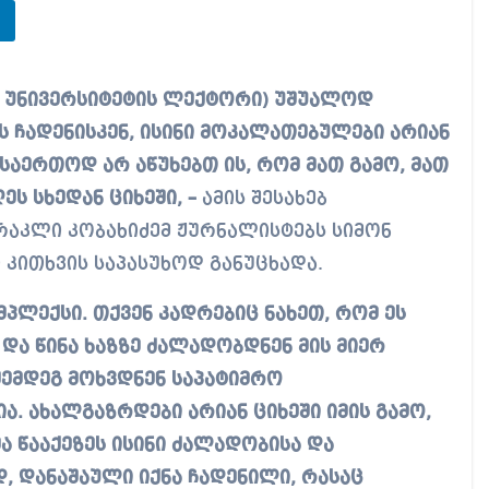
 ჩადენისკენ, ისინი მოკალათებულები არიან
საერთოდ არ აწუხებთ ის, რომ მათ გამო, მათ
ს სხედან ციხეში, –
ამის შესახებ
რაკლი კობახიძემ ჟურნალისტებს სიმონ
 კითხვის საპასუხოდ განუცხადა.
პლექსი. თქვენ კადრებიც ნახეთ, რომ ეს
 და წინა ხაზზე ძალადობდნენ მის მიერ
შემდეგ მოხვდნენ საპატიმრო
ა. ახალგაზრდები არიან ციხეში იმის გამო,
ა წააქეზეს ისინი ძალადობისა და
, დანაშაული იქნა ჩადენილი, რასაც