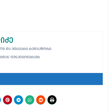
იძე
ებელი და მთავარი რედაქტორი.
ლიდან ფუნქციონირებს