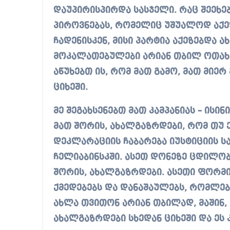
დაუპირისპირდა სასჯელი. რაც შეეხე
პიროვნებას, რომელიც უშუალოდ აქე
ჩადენისკენ, მისი პარტია აქეზებდა 
მოკალათებულები არიან თბილ ოთახე
აწუხებთ ის, რომ მათ გამო, მათ მი
ციხეში.
მე შეგახსენებთ მათ კამპანიას – ისი
მათ შორის, ახალგაზრდები, რომ თუ 
დეკლარაციის ჩაბარება იუსტიციის ს
ჩელიაბინსკში. ასეთ დონეზე ცდილობდ
შორის, ახალგაზრდები. ასეთი ფორმ
ქმედებებს და დანაშაულებს, რომლები
ახლა თვითონ არიან თბილად, მაშინ,
ახალგაზრდები სხედან ციხეში და ეს 