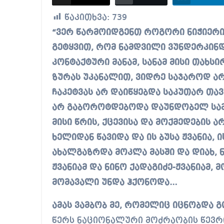
წაკითხვა:
739
“ვერ წარმოიდგენთ როგორი ნიჭიერი ბავშვი იყო ბუსა ჟვანია, გადაუჭარბებლად
გეტყვით, რომ ნამდვილი ვუნდერკინ
კონტაქტური მანამ, სანამ მისი თახს
ზურას უკანალით, ვიდრე საჯაროდ არ
ჩაკეტვას არ დაიწყებდა საკუთარ თავ
არ გაბოროტდებოდა დაუნდობელ სამ
მისი წრის, ქცევისა და მოქმედების ა
ხელიდან წავიდა და ის ბუსა ჟვანია, 
ახალგაზრდა მოკლა მასში და დიახ,
ჟვანიამ და ნინო ქადაგიძე-ჟვანიამ,
მომავალი უნდა ჰქონოდა…
ამას ვამბობ მე, რომელიც იცნობდა გ
წერს ნაციონალური მოძრაობის წევრ