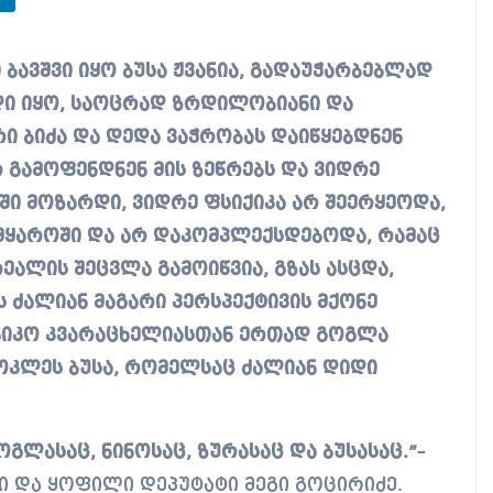
დი იყო, საოცრად ზრდილობიანი და
ირი ბიძა და დედა ვაჭრობას დაიწყებდნენ
 გამოფენდნენ მის ზეწრებს და ვიდრე
ში მოზარდი, ვიდრე ფსიქიკა არ შეერყეოდა,
ყაროში და არ დაკომპლექსდებოდა, რამაც
რეალის შეცვლა გამოიწვია, გზას ასცდა,
ის ძალიან მაგარი პერსპექტივის მქონე
 ნიკო კვარაცხელიასთან ერთად გოგლა
 მოკლეს ბუსა, რომელსაც ძალიან დიდი
ოგლასაც, ნინოსაც, ზურასაც და ბუსასაც.”
–
ი და ყოფილი დეპუტატი მეგი გოცირიძე.