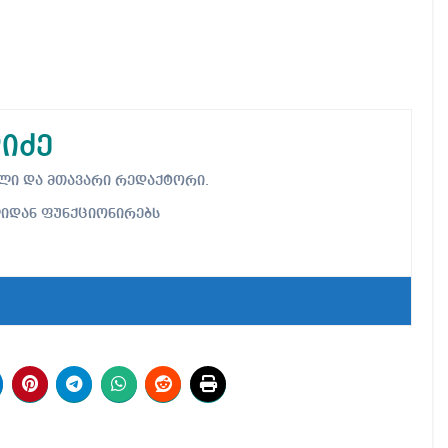
იძე
ებელი და მთავარი რედაქტორი.
ლიდან ფუნქციონირებს