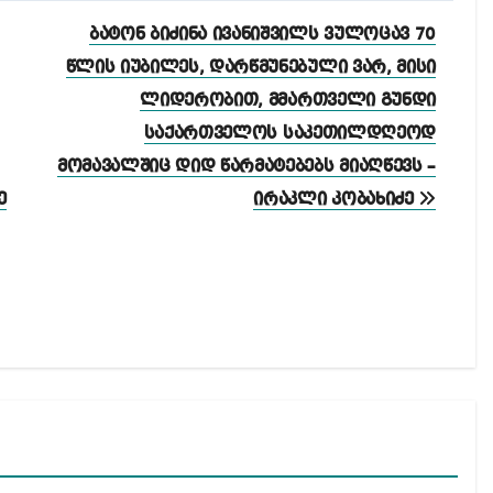
ბატონ ბიძინა ივანიშვილს ვულოცავ 70
წლის იუბილეს, დარწმუნებული ვარ, მისი
ლიდერობით, მმართველი გუნდი
საქართველოს საკეთილდღეოდ
მომავალშიც დიდ წარმატებებს მიაღწევს –
ე
ირაკლი კობახიძე