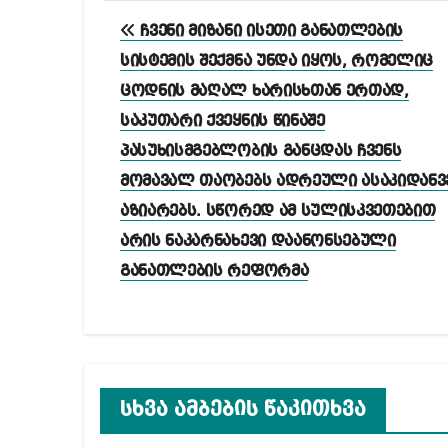
პოსტის
ჩვენი მიზანი ისეთი განათლების
ნავიგაცია
სისტემის შექმნა უნდა იყოს, რომელიც
ცოდნის მაღალ ხარისხთან ერთად,
საკუთარი ქვეყნის წინაშე
პასუხისმგებლობის განცდას ჩვენს
მომავალ თაობებს ადრეული ასაკიდანვ
აზიარებს. სწორედ ამ სულისკვეთებით
არის ნაკარნახევი დაანონსებული
განათლების რეფორმა
სხვა ამბების წაკითხვა