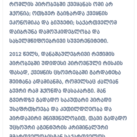
რომლის პირობებში ქვეყანას ომი არ
ჰქონია; ოთხჯერ გაიზარდა ქვეყნის
ეკონომიკა და ბიუჯეტი; საქართველომ
დაიბრუნა დამოუკიდებლობა და
სახელმწიფოებრივი სუვერენიტეტი.
2012 წელს, დანაშაულებრივი რეჟიმის
პირობებში უდიდესი პიროვნული რისკის
ფასად, ქვეყნის ცხოვრებაში გარდატეხა
შეიტანა ადამიანმა, რომელსაც ძალიან
ბევრი რამ ჰქონდა დასაკარგი. მან
გვერდზე გადადო საკუთარი პირადი
უსაფრთხოება და კეთილდღეობა და
პირდაპირი მნიშვნელობით, თავი გადადო
უცხოური აგენტურის კრიმინალური