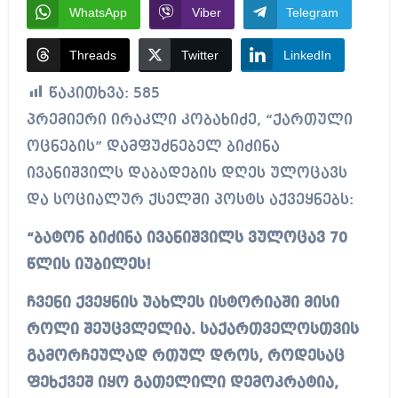
WhatsApp
Viber
Telegram
Threads
Twitter
LinkedIn
წაკითხვა:
585
პრემიერი ირაკლი კობახიძე, “ქართული
ოცნების” დამფუძნებელ ბიძინა
ივანიშვილს დაბადების დღეს ულოცავს
და სოციალურ ქსელში პოსტს აქვეყნებს:
“ბატონ ბიძინა ივანიშვილს ვულოცავ 70
წლის იუბილეს!
ჩვენი ქვეყნის უახლეს ისტორიაში მისი
როლი შეუცვლელია. საქართველოსთვის
გამორჩეულად რთულ დროს, როდესაც
ფეხქვეშ იყო გათელილი დემოკრატია,