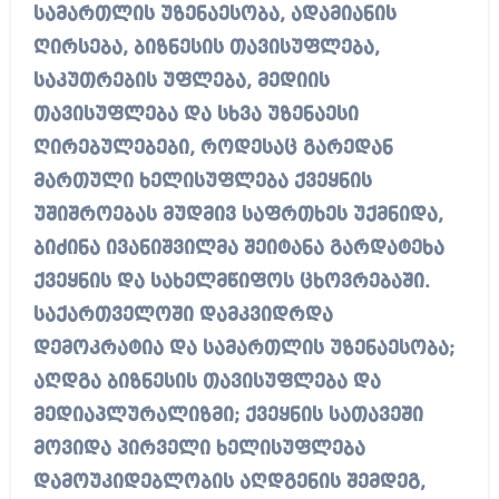
სამართლის უზენაესობა, ადამიანის
ღირსება, ბიზნესის თავისუფლება,
საკუთრების უფლება, მედიის
თავისუფლება და სხვა უზენაესი
ღირებულებები, როდესაც გარედან
მართული ხელისუფლება ქვეყნის
უშიშროებას მუდმივ საფრთხეს უქმნიდა,
ბიძინა ივანიშვილმა შეიტანა გარდატეხა
ქვეყნის და სახელმწიფოს ცხოვრებაში.
საქართველოში დამკვიდრდა
დემოკრატია და სამართლის უზენაესობა;
აღდგა ბიზნესის თავისუფლება და
მედიაპლურალიზმი; ქვეყნის სათავეში
მოვიდა პირველი ხელისუფლება
დამოუკიდებლობის აღდგენის შემდეგ,