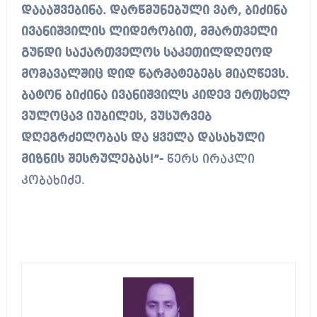
დაააშვებინა. დარწმუნებული ვარ, ბიძინა
ივანიშვილის ლიდერობით, მმართველი
გუნდი საქართველოს საკეთილდღეოდ
მომავალშიც დიდ წარმატებებს მიაღწევს.
ბატონ ბიძინა ივანიშვილს კიდევ ერთხელ
ვულოცავ იუბილეს, ვუსურვებ
დღეგრძელობას და ყველა დასახული
მიზნის შესრულებას!”-
წერს ირაკლი
კობახიძე.