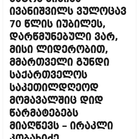
ივანიშვილს ვულოცავ
70 წლის იუბილეს,
დარწმუნებული ვარ,
მისი ლიდერობით,
მმართველი გუნდი
საქართველოს
საკეთილდღეოდ
მომავალშიც დიდ
წარმატებებს
მიაღწევს – ირაკლი