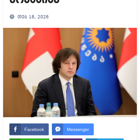
კობახიძე
თებ 18, 2026
Facebook
Messenger