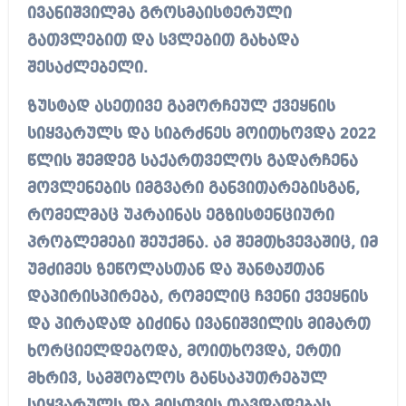
ივანიშვილმა გროსმაისტერული
გათვლებით და სვლებით გახადა
შესაძლებელი.
ზუსტად ასეთივე გამორჩეულ ქვეყნის
სიყვარულს და სიბრძნეს მოითხოვდა 2022
წლის შემდეგ საქართველოს გადარჩენა
მოვლენების იმგვარი განვითარებისგან,
რომელმაც უკრაინას ეგზისტენციური
პრობლემები შეუქმნა. ამ შემთხვევაშიც, იმ
უმძიმეს ზეწოლასთან და შანტაჟთან
დაპირისპირება, რომელიც ჩვენი ქვეყნის
და პირადად ბიძინა ივანიშვილის მიმართ
ხორციელდებოდა, მოითხოვდა, ერთი
მხრივ, სამშობლოს განსაკუთრებულ