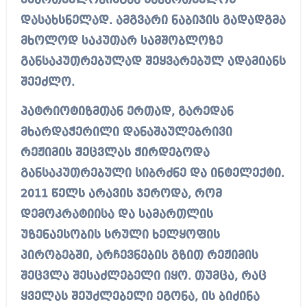
მმართველობისგან საქართველოს
დასახსნელად. ამგვარი ნაბიჯის გადადგმა
მხოლოდ საკუთარ სამშობლოზე
განსაკუთრებულად შეყვარებულ ადამიანს
შეეძლო.
პატრიოტიზმთან ერთად, გარედან
მხარდაჭერილი დანაშაულებრივი
რეჟიმის შეცვლას ჭირდებოდა
განსაკუთრებული სიბრძნე და ინტელექტი.
2011 წელს არავის ჯეროდა, რომ
დემოკრატიისა და სამართლის
უზენაესობის სრული ხელყოფის
პირობებში, არჩევნების გზით რეჟიმის
შეცვლა შესაძლებელი იყო. თუმცა, რაც
ყველას შეუძლებელი ეგონა, ის ბიძინა