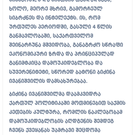
სიყვარულს და მისთვის თავდადებას,
ხოლო, მეორე მხრივ, გამორჩეულ
სიბრძნეს და ინტელექტს. ის, რომ
ურთულეს პერიოდში, გასული 4 წლის
განმავლობაში, საქართველომ
შეინარჩუნა მშვიდობა, განაგრძო სწრაფი
ეკონომიკური ზრდა და პრინციპულად
განიმტკიცა დამოუკიდებლობა და
სუვერენიტეტი, სწორედ ბატონი ბიძინა
ივანიშვილის დამსახურებაა.
ბიძინა ივანიშვილმა დაამკვიდრა
ქართულ პოლიტიკაში მოთმინებით საქმის
კეთების კულტურა, რომლის ნაკლებობამ
დამოუკიდებლობის აღდგენის შემდეგ
ჩვენს ქვეყანას უამრავი შეცდომა