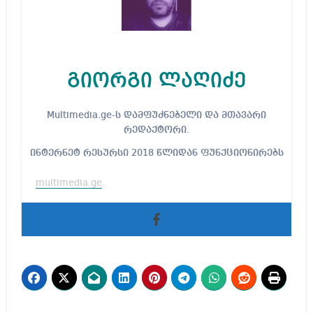
გიორგი ლაღიძე
Multimedia.ge-ს დამფუძნებელი და მთავარი
რედაქტორი.
ინტერნეტ რესურსი 2018 წლიდან ფუნქციონირებს
multimedia.ge