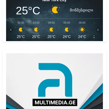
25°C
მოწმენდილი
02:00
03:00
04:00
05:00
06:00
07:00
‹
›
25°C
25°C
25°C
24°C
24°C
24°C