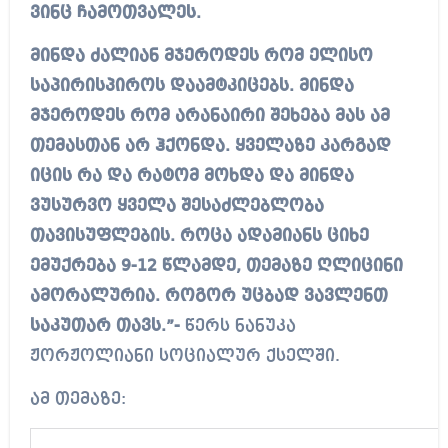
ვინც ჩამოთვალეს.
მინდა ძალიან მჯეროდეს რომ ელისო
საპირისპიროს დაამტკიცებს. მინდა
მჯეროდეს რომ არანაირი შეხება მას ამ
თემასთან არ ჰქონდა. ყველაზე კარგად
იცის რა და რატომ მოხდა და მინდა
ვუსურვო ყველა შესაძლებლობა
თავისუფლების. როცა ადამიანს ციხე
ემუქრება 9-12 წლამდე, თემაზე ღლიცინი
ამორალურია. როგორ უცბად ვავლენთ
საკუთარ თავს.”-
წერს ნანუკა
ჟორჟოლიანი სოციალურ ქსელში.
ამ თემაზე: