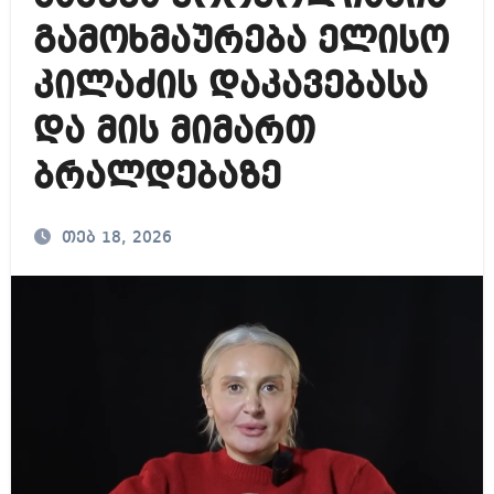
გამოხმაურება ელისო
კილაძის დაკავებასა
და მის მიმართ
ბრალდებაზე
თებ 18, 2026