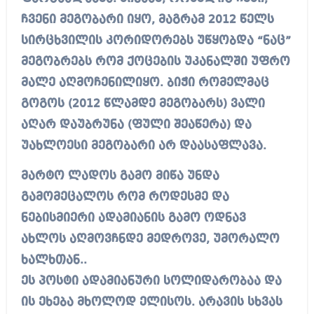
ჩვენი მეგობარი იყო, მაგრამ 2012 წელს
სირცხვილის კორიდორებს უწყობდა “ნაც”
მეგობრებს რომ ქოცების უკანალში უფრო
მალე აღმოჩენილიყო. ბიჭი რომელმაც
გოგოს (2012 წლამდე მეგობარს) ვალი
აღარ დაუბრუნა (ფული შეაწერა) და
უახლოესი მეგობარი არ დაასაფლავა.
მარტო ლადოს გამო მიწა უნდა
გამომეცალოს რომ როდესმე და
ნებისმიერი ადამიანის გამო ოდნავ
ახლოს აღმოვჩნდე მედროვე, უმორალო
ხალხთან..
ეს პოსტი ადამიანური სოლიდარობაა და
ის ეხება მხოლოდ ელისოს. არავის სხვას