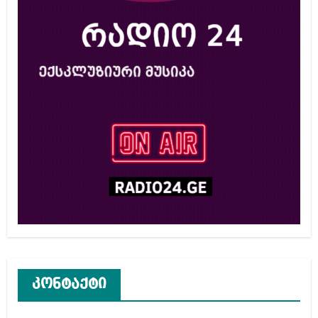
კონტაქტი