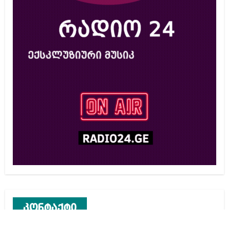
კონტაქტი