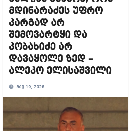
მდინარაძეს უფრო
კარგად არ
შემოვარტყი და
კობახიძე არ
დავაყოლე ზედ –
ალეკო ელისაშვილი
მაი 19, 2026