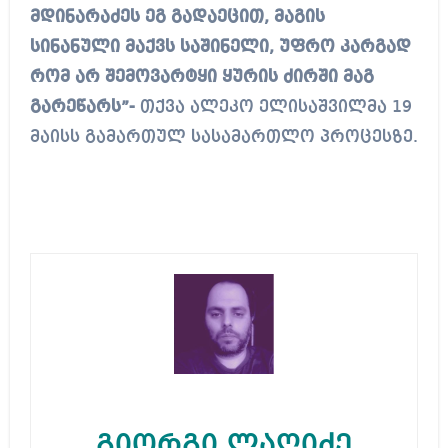
მდინარაძეს ეგ გადაეცით, მაგის
სინანული მაქვს საშინელი, უფრო კარგად
რომ არ შემოვარტყი ყურის ძირში მაგ
გარეწარს”-
თქვა ალეკო ელისაშვილმა 19
მაისს გამართულ სასამართლო პროცესზე.
გიორგი ლაღიძე