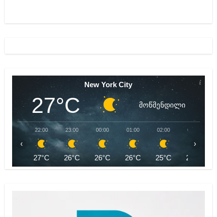
New York City
27°C
მოწმენდილი
22:00
23:00
00:00
01:00
02:00
03:00
‹
›
27°C
26°C
26°C
26°C
25°C
25°C