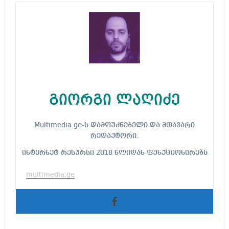
გიორგი ლაღიძე
Multimedia.ge-ს დამფუძნებელი და მთავარი
რედაქტორი.
ინტერნეტ რესურსი 2018 წლიდან ფუნქციონირებს
multimedia.ge