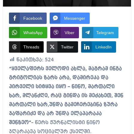
Facebook
Messenger
WhatsApp
Viber
Telegram
Threads
Twitter
LinkedIn
წაკითხვა:
524
“ყველაფერს ველოდი ახლა, მაგრამ ინგა
გრიგოლიას ზარს არა, დამირეკა და
პირველი სიტყვა იყო – ნინო, მართალი
ხარ, მლანძღე, რაც გინდა ის მეძახეთ, შენ
მართალი ხარ,უნდა გამეჩერებინა ზურა
ჯაფარიძე და არ უნდა ელაპარაკა
შენზეო”
– წერს ჟურნალისტი ნინო
ჯღარკავა სოციალურ ქსელში.