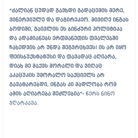
“ძალიან ცუდად გავხდი გადაცემის მერე,
ვინერვიულე და დაგირეკეო. მივიღე ინგას
ბოდიში, გაივლის ეს ბინძური პოლიტიკა
და ადამიანებს ერთმანეთის თვალებში
ჩახედვის არ უნდა შეგვრცხვეს! ის არ იყო
ფეისბუქსტატუსი და თავადაც აღიარა,
დიახ მე მაქვს მორალი და ვიღაც
აკაცუკის უმორალო საქციელს არ
გავატარებდი, ინგას კი მადლობა რომ
ამის აღიარება შეძლებია”-
წერს ნინო
ჯღარკავა.