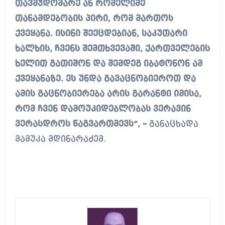
თავმჯდომარე ან რომელიმე
თანამდებობის პირი, რომ მართოს
ქვეყანა. ისინი შეეცდებიან, საკუთარი
ხალხის, ჩვენს შემთხვევაში, ქართველების
ხელით გათიშონ და შემდეგ იბატონონ ამ
ქვეყანაზე. ეს უნდა გავაცნობიეროთ და
ამის გაცნობიერება არის გარანტი იმისა,
რომ ჩვენ დამოუკიდებლობას ვერავინ
ვერასდროს წაგვართმევს“, –
განაცხადა
მამუკა მდინარაძემ.