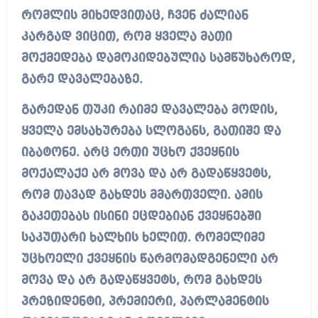
რომლის მიხედვითაც, ჩვენ ძალიან
კარგად ვიცით, რომ ყველა მათი
მოქმედება დამოკიდებულია სამწუხაროდ,
გარე დავალებაზე.
გარედან თუკი რაიმე დავალება მოდის,
ყველა ემსახურება სლოგანს, გათიშე და
იბატონე. არც ერთი უცხო ქვეყნის
მოქალაქე არ მოვა და არ გადაწყვეტს,
რომ თავად გახდეს მმართველი. ამის
გაკეთებას ისინი ეცდებიან ქვეყნებში
საკუთარი ხალხის ხელით. რომელიმე
უცხოელი ქვეყნის წარმომადგენელი არ
მოვა და არ გადაწყვეტს, რომ გახდეს
პრეზიდენტი, პრემიერი, პარლამენტის