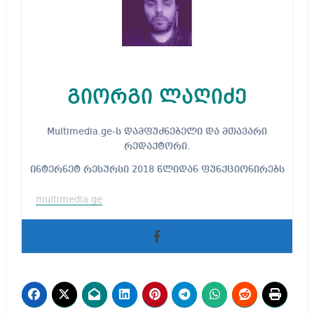
გიორგი ლაღიძე
Multimedia.ge-ს დამფუძნებელი და მთავარი
რედაქტორი.
ინტერნეტ რესურსი 2018 წლიდან ფუნქციონირებს
multimedia.ge