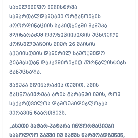
სახელმწიფო მინისტრმა
სამართალდამცავი ორგანოების
კოორდინაციის საკითხებში მამუკა
მდინარაძემ ოპოზიციისთვის უცხოელი
კონსულტანტის მიერ 26 მაისის
აქციისთვის დაწერილ სამოქმედო
გეგმასთან დაკავშირებით ჟურნალისტებს
განუცხადა.
მამუკა მდინარაძის თქმით, ამის
გაცნობიერება არის გარანტი იმის, რომ
საქართველოს დამოუკიდებლობას
ვერავინ წაართმევს.
„ასეთი პატარ-პატარა ინფორმაციები
საბოლოო ჯამში იმ ჯაჭვს წარმოადგენენ,