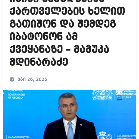
ქართველების ხელით
გათიშონ და შემდეგ
იბატონონ ამ
ქვეყანაზე – მამუკა
მდინარაძე
მაი 26, 2026