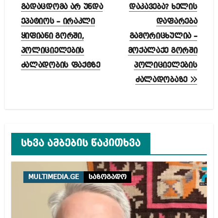
გადაცდომა არ უნდა
დაკავება? ხელის
ეპატიოს – ირაკლი
დაფარება
ყიფიანი გორში,
გამორიცხულია –
პოლიციელების
მოქალაქე გორში
ძალადობის ფაქტზე
პოლიციელების
ძალადობაზე
სხვა ამბების წაკითხვა
MULTIMEDIA.GE
საზოგადო