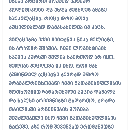
ეხება არცერთ მოქმედ აქტიურ
პოლიტიკოსს და უნდა შეწყდეს ამაზე
სპეკულაცია. როცა დრო მოვა
აუცილებლად დავასახელებ იმ კაცს.
ვიღაცებმა ეჭვი მიიტანეს ნიკა მელიაზე,
ის არაფერ შუაშია. ჩემი ლოჯისტიკის
საქმის კურსში მელია საერთოდ არ იყო.
მელიას შეცდომა ის იყო, რომ მან
გუშინდელ აქციაზე ბევრად უფრო
მრავალრიცხოვანი ჩემი გათავისუფლების
მოთხოვნით ჩატარებული აქცია დაშალა
და ხალხი არჩევნებზე გადართო, არადა
თბილისში არჩევნების მოგება
შეუძლებელი იყო ჩემი გათავისუფლების
გარეშე. ასე რომ შევეშვათ ერთმანეთზე