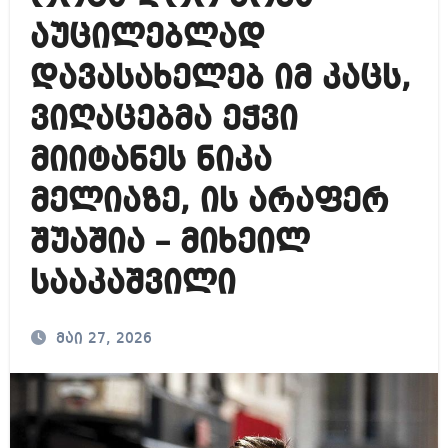
აუცილებლად
დავასახელებ იმ კაცს,
ვიღაცებმა ეჭვი
მიიტანეს ნიკა
მელიაზე, ის არაფერ
შუაშია – მიხეილ
სააკაშვილი
მაი 27, 2026