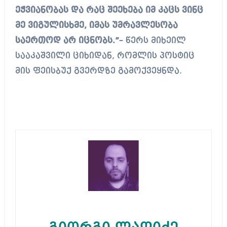
ეჭვიანობას და რაც შეეხება იმ კაცს ვინც
მე ვიგულისხმე, იმას უმრავლესობა
საერთოდ არ იცნობს.”
– წერს მიხეილ
სააკაშვილი ციხიდან, რომლის პოსტიც
მის ფეისბუქ გვერდზე გამოქვეყნდა.