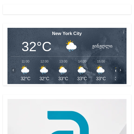
New York City
32°C
ჟინჟღლი
11:00
12:00
13:00
14:00
15:00
16:00
‹
›
32°C
32°C
33°C
33°C
33°C
32°C