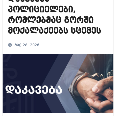
პოლიციელები,
რომლებმაც გორში
მოქალაქეებს სცემეს
მაი 28, 2026