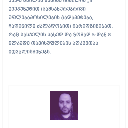
333-ე მუხლის მესამე ნაწილის „ბ“
ქვეპუნქტით (სამსახურებრივი
უფლებამოსილების გადამეტება,
ჩადენილი ძალადობით) წარედგინებათ,
რაც სასჯელის სახედ და ზომად 5-დან 8
წლამდე თავისუფლების აღკვეთას
ითვალისწინებს.