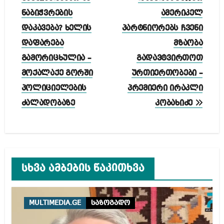
ნაბიჭვრების
ამერიკელ
დაკავება? ხელის
პარტნიორებს ჩვენი
დაფარება
მზაობა
გამორიცხულია –
გადავტვირთოთ
მოქალაქე გორში
ურთიერთობები –
პოლიციელების
პრემიერი ირაკლი
ძალადობაზე
კობახიძე
სხვა ამბების წაკითხვა
MULTIMEDIA.GE
საზოგადო