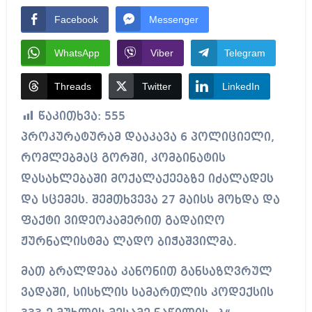
Facebook
Messenger
WhatsApp
Viber
Telegram
Threads
Twitter
LinkedIn
წაკითხვა:
555
პროკურატურამ დააკავა 6 პოლიციელი,
რომლებმაც გორში, კომბინატის
დასახლებაში მოქალაქეებზე იძალადეს
და სცემეს. შემთხვევა 27 მაისს მოხდა და
ფაქტი ვიდეოკამერით გადაიღო
ჟურნალისტმა ლადო ბიჭაშვილმა.
მათ ბრალდება კანონით განსაზღვრულ
ვადაში, სისხლის სამართლის კოდექსის