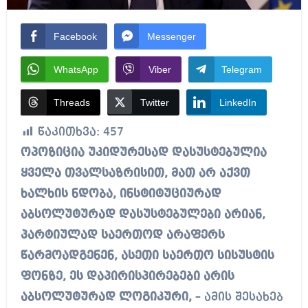
Facebook
Messenger
WhatsApp
Viber
Telegram
Threads
Twitter
LinkedIn
წაკითხვა:
457
ოპოზიცია უკიდურესად დასუსტებულია
ყველა თვალსაზრისით, მათ არ აქვთ
ხალხის ნდობა, ინსტიტუციურად
აბსოლუტურად დასუსტებულები არიან,
პარტიულად საერთოდ არაფერს
წარმოადგენენ, ასეთი საერთო სისუსტის
ფონზე, ეს დაპირისპირებები არის
აბსოლუტურად ლოგიკური,
– ამის შესახებ