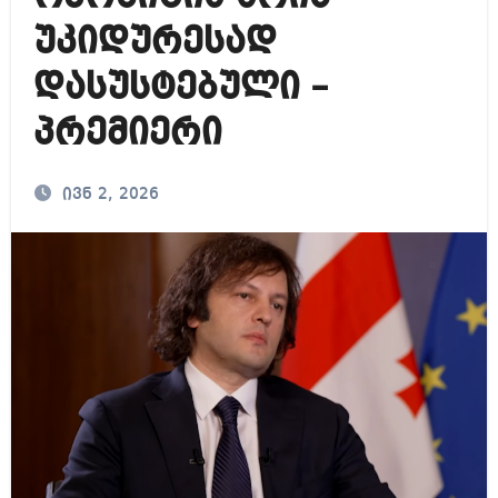
უკიდურესად
დასუსტებული –
პრემიერი
ივნ 2, 2026