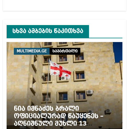
სხვა ამბების წაკითხვა
MULTIMEDIA.GE
სამართალი
ნია იმნაძეს ბრალი
ოფიციალურად წაუყენეს –
აღნიშნული მუხლი 13