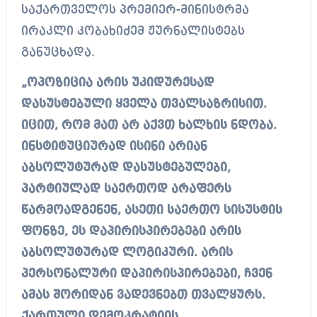
საქართველოს პრემიერ-მინისტრმა
ირაკლი კობახიძემ ჟურნალისტებს
განუცხადა.
„ოპოზიცია არის უკიდურესად
დასუსტებული ყველა თვალსაზრისით.
იცით, რომ მათ არ აქვთ ხალხის ნდობა.
ინსტიტუციურად ისინი არიან
აბსოლუტურად დასუსტებულები,
პარტიულად საერთოდ არაფერს
წარმოადგენენ, ასეთი საერთო სისუსტის
ფონზე, ეს დაპირისპირებები არის
აბსოლუტურად ლოგიკური. არის
პერსონალური დაპირისპირებები, ჩვენ
ამას შორიდან ვადევნებთ თვალყურს.
ქართული დემოკრატიის