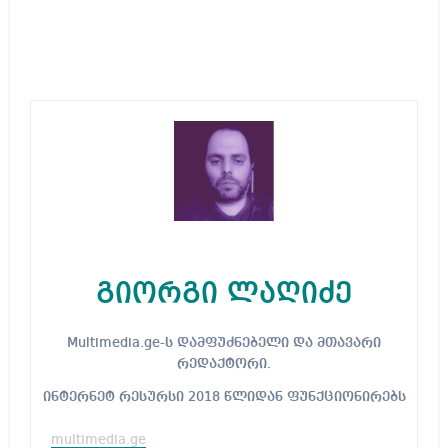
გიორგი ლაღიძე
Multimedia.ge-ს დამფუძნებელი და მთავარი
რედაქტორი.
ინტერნეტ რესურსი 2018 წლიდან ფუნქციონირებს
multimedia.ge