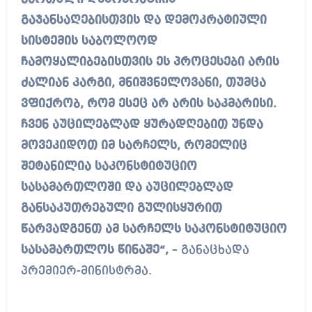
გაჯანსაღებისთვის და დემოკრატიული
სისტემის საბოლოოდ
ჩამოყალიბებისთვის ეს პროცესები არის
ძალიან კარგი, მნიშვნელოვანი, თუმცა
ვფიქრობ, რომ ესეც არ არის საკმარისი.
ჩვენ აუცილებლად ყურადღებით უნდა
მოვეკიდოთ იმ სარჩელს, რომელიც
შეტანილია საკონსტიტუციო
სასამართლოში და აუცილებლად
განსაკუთრებული გულისყურით
წარვადგენთ ამ სარჩელს საკონსტიტუციო
სასამართლოს წინაშე“,
– განაცხადა
პრემიერ-მინისტრმა.