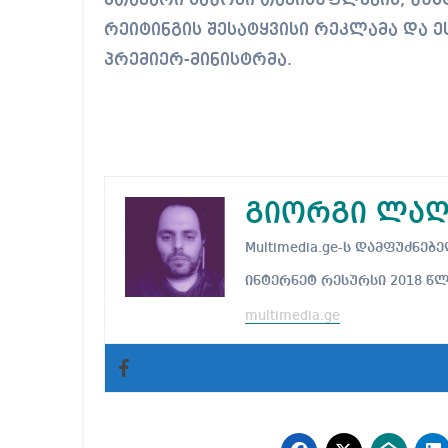
მთავარი საზომი თავისუფლების, ზუსტ
რეიტინგის შესატყვისი რეკლამა და ე
პრემიერ-მინისტრმა.
გიორგი ლაღ
Multimedia.ge-ს დამფუძნ
ინტერნეტ რესურსი 2018 წ
multimedia.ge