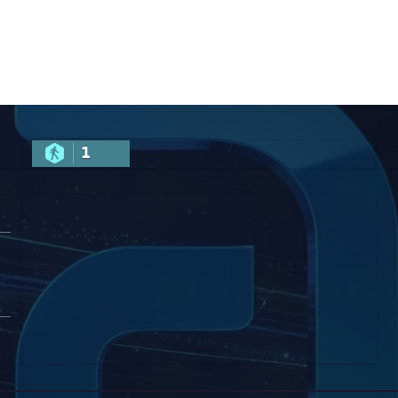
სტისთვის
1