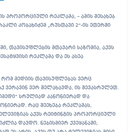
აკლი კობახიძემ „რუსთავი 2“-ის ეთერში
აში, თავისუფლების მთავარი საზომია, აქვს
ესატყვისი რეკლამა და ეს ასეა
 რომ მედიის თავისუფლებას ვერც
ქ ვერავინ ვერ შელახავდა, ის შევასრულეთ.
„იმედი“ სრულიად კანონიერად და
ონიერად. რაც შეეხება რეკლამას,
ელევიზიას აქვს რეიტინგის პროპორციული
მიძლია დავდო. ნებისმიერ ქვეყანაში,