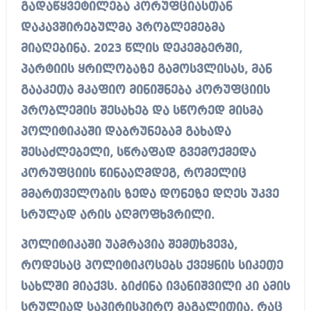
გადაწყვეტილება კორუფციასთან
დაკავშირებულმა პრობლემებმა
მიაღებინა. 2023 წლის დეკემბერში,
პარტიის ყრილობაზე გამოსვლისას, მან
გააკეთა მკაფიო მინიშნება კორუფციის
პრობლემის შესახებ და სწორედ მისმა
პოლიტიკაში დაბრუნებამ გახადა
შესაძლებელი, სწრაფად გვემოქმედა
კორუფციის წინააღმდეგ, რომელიც
მმართველობის ზედა დონეზე დღეს უკვე
სრულად არის აღმოფხვრილი.
პოლიტიკაში უამრავია შემთხვევა,
როდესაც პოლიტიკოსებს ქვეყნის სიკეთე
სახლში მიაქვს. ბიძინა ივანიშვილი კი ამის
სრულიად საპირისპირო მაგალითია, რაც