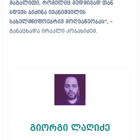
მაგალითი, რომელიც მუდმივად თან
სდევს ბიძინა ივანიშვილის
სახელმწიფოებრივ მოღვაწეობას“, –
განაცხადა ირაკლი კობახიძემ.
გიორგი ლაღიძე