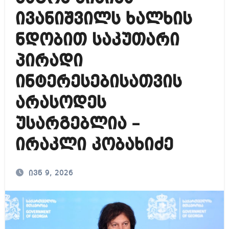
ივანიშვილს ხალხის
ნდობით საკუთარი
პირადი
ინტერესებისათვის
არასოდეს
უსარგებლია –
ირაკლი კობახიძე
ივნ 9, 2026