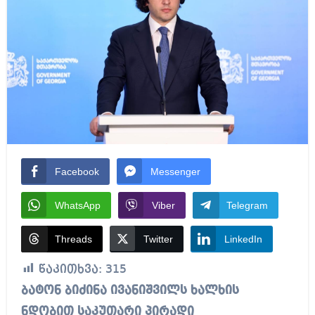
Facebook
Messenger
WhatsApp
Viber
Telegram
Threads
Twitter
LinkedIn
წაკითხვა:
315
ბატონ ბიძინა ივანიშვილს ხალხის
ნდობით საკუთარი პირადი