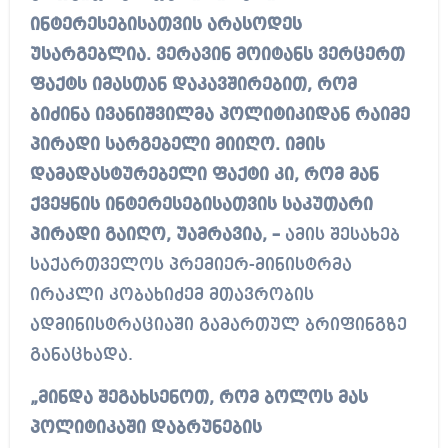
ინტერესებისათვის არასოდეს
უსარგებლია. ვერავინ მოიტანს ვერცერთ
ფაქტს იმასთან დაკავშირებით, რომ
ბიძინა ივანიშვილმა პოლიტიკიდან რაიმე
პირადი სარგებელი მიიღო. იმის
დამადასტურებელი ფაქტი კი, რომ მან
ქვეყნის ინტერესებისათვის საკუთარი
პირადი გაიღო, უამრავია, –
ამის შესახებ
საქართველოს პრემიერ-მინისტრმა
ირაკლი კობახიძემ მთავრობის
ადმინისტრაციაში გამართულ ბრიფინგზე
განაცხადა.
„მინდა შეგახსენოთ, რომ ბოლოს მას
პოლიტიკაში დაბრუნების