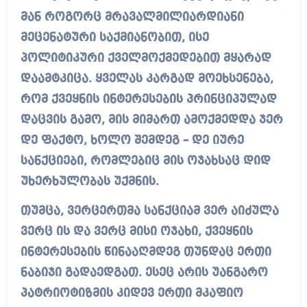
მან როგორც მრავალმილიარდიანი
მეცენატური საქმიანობით, ისე
პოლიტიკური ქველმოქმედებით მყარად
დაამტკიცა. ყველას კარგად მოეხსენება,
რომ ქვეყნის ინტერესების პრინციპულად
დაცვის გამო, მის მიმართ ამოქმედდა ჯერ
დე ფაქტო, ხოლო შემდეგ – დე იურე
სანქციები, რომლებიც მის ოჯახსაც დიდ
უხერხულობას უქმნის.
თუმცა, ვერცერთმა სანქციამ ვერ აიძულა
ვერც ის და ვერც მისი ოჯახი, ქვეყნის
ინტერესების წინააღმდეგ თუნდაც ერთი
ნაბიჯი გადაედგათ. ესეც არის უანგარო
პატრიოტიზმის კიდევ ერთი მკაფიო