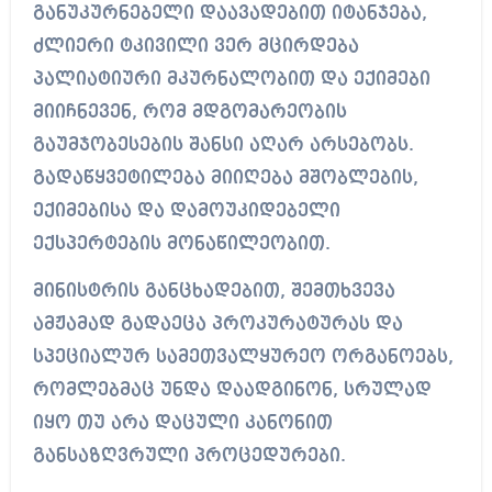
განუკურნებელი დაავადებით იტანჯება,
ძლიერი ტკივილი ვერ მცირდება
პალიატიური მკურნალობით და ექიმები
მიიჩნევენ, რომ მდგომარეობის
გაუმჯობესების შანსი აღარ არსებობს.
გადაწყვეტილება მიიღება მშობლების,
ექიმებისა და დამოუკიდებელი
ექსპერტების მონაწილეობით.
მინისტრის განცხადებით, შემთხვევა
ამჟამად გადაეცა პროკურატურას და
სპეციალურ სამეთვალყურეო ორგანოებს,
რომლებმაც უნდა დაადგინონ, სრულად
იყო თუ არა დაცული კანონით
განსაზღვრული პროცედურები.