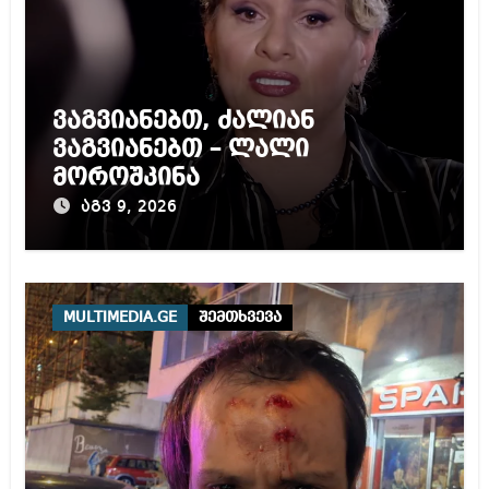
ვაგვიანებთ, ძალიან
ვაგვიანებთ – ლალი
მოროშკინა
აგვ 9, 2026
MULTIMEDIA.GE
შემთხვევა