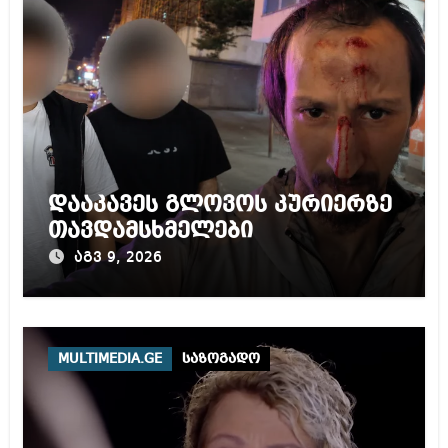
დააკავეს გლოვოს კურიერზე
თავდამსხმელები
აგვ 9, 2026
MULTIMEDIA.GE
საზოგადო