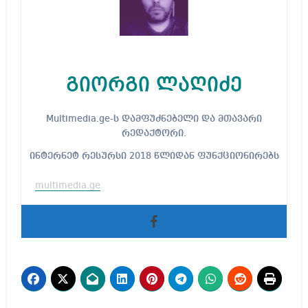
გიორგი ლაღიძე
Multimedia.ge-ს დამფუძნებელი და მთავარი
რედაქტორი.
ინტერნეტ რესურსი 2018 წლიდან ფუნქციონირებს
multimedia.ge