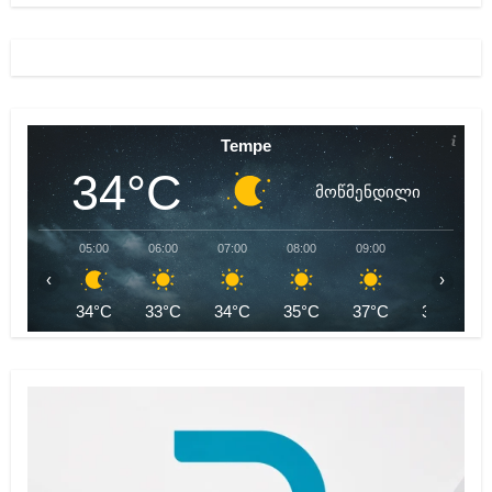
Tempe
34°C
მოწმენდილი
05:00
06:00
07:00
08:00
09:00
10:00
‹
›
34°C
33°C
34°C
35°C
37°C
38°C