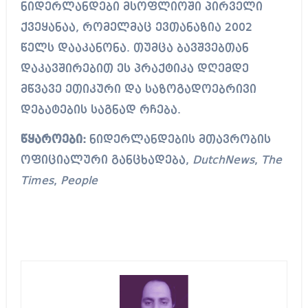
ნიდერლანდები მსოფლიოში პირველი
ქვეყანაა, რომელმაც ევთანაზია 2002
წელს დააკანონა. თუმცა ბავშვებთან
დაკავშირებით ეს პრაქტიკა დღემდე
მწვავე ეთიკური და საზოგადოებრივი
დებატების საგნად რჩება.
წყაროები:
ნიდერლანდების მთავრობის
ოფიციალური განცხადება,
DutchNews
,
The
Times
,
People