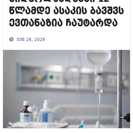
წლამდე ასაკის ბავშვს
ევთანაზია ჩაუტარდა
ივნ 26, 2026