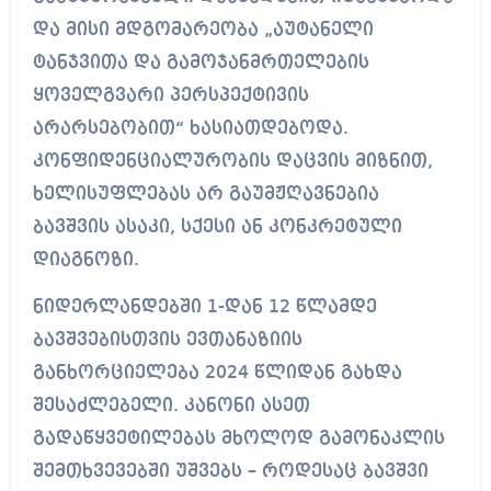
და მისი მდგომარეობა „აუტანელი
ტანჯვითა და გამოჯანმრთელების
ყოველგვარი პერსპექტივის
არარსებობით“ ხასიათდებოდა.
კონფიდენციალურობის დაცვის მიზნით,
ხელისუფლებას არ გაუმჟღავნებია
ბავშვის ასაკი, სქესი ან კონკრეტული
დიაგნოზი.
ნიდერლანდებში 1-დან 12 წლამდე
ბავშვებისთვის ევთანაზიის
განხორციელება 2024 წლიდან გახდა
შესაძლებელი. კანონი ასეთ
გადაწყვეტილებას მხოლოდ გამონაკლის
შემთხვევებში უშვებს – როდესაც ბავშვი