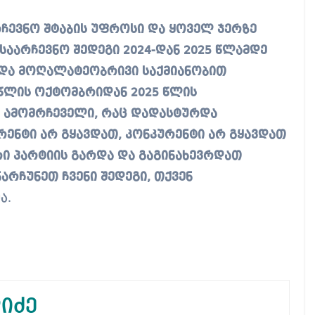
არჩევნო შტაბის უფროსი და ყოველ ჯერზე
საარჩევნო შედეგი 2024-დან 2025 წლამდე
 და მოღალატეობრივი საქმიანობით
 წლის ოქტომბრიდან 2025 წლის
 ამომრჩეველი, რაც დადასტურდა
რენტი არ გყავდათ, კონკურენტი არ გყავდათ
ი პარტიის გარდა და გაგინახევრდათ
ნარჩუნეთ ჩვენი შედეგი, თქვენ
ა.
იძე