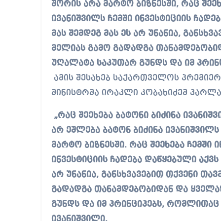
შორის არა მარტო ბიზნესში, რაც შეეხ
ივანიშვილს ჩემში ინვესტიციის ჩადე
მას შემდეგ მას ეს არ უნანია, განს
მელიას გამო გადადგა თანამდებობი
უღალატა საკუთარ გუნდს და იმ პრინ
ამის შესახებ საქართველოს პრემიერ
მინისტრმა ირაკლი კობახიძემ პარლა
„რაც შეეხება ბატონი ბიძინა ივანიშ
არ ეშლება ბატონ ბიძინა ივანიშვილს
მარტო ბიზნესში. რაც შეეხება ჩემში ი
ინვესტიციის ჩადება დაწყებული აქვს 
არ უნანია, განსხვავებით თქვენი თ
გადადგა თანამდებობიდან და ყველა
გუნდს და იმ პრინციპებს, რომლითაც
ივანიშვილი.