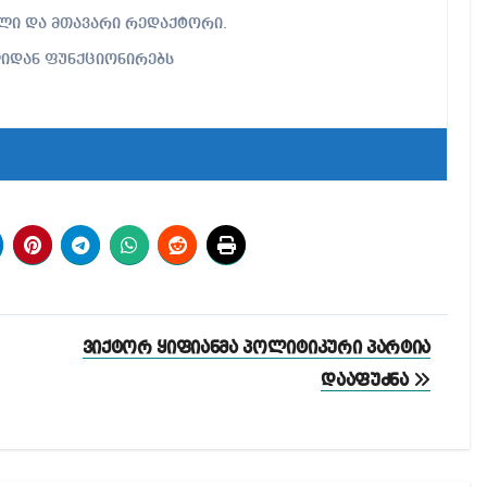
ებელი და მთავარი რედაქტორი.
ლიდან ფუნქციონირებს
ვიქტორ ყიფიანმა პოლიტიკური პარტია
დააფუძნა