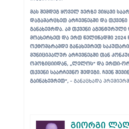
მას შემდეგ ყოველ ჯერზე ვიყავი სა
დაგამარცხეთ არჩევნებში და თქვენი 
განახევრდა. ამ თქვენი აგენტურული
მოახერხეთ და ერთ წელიწადში 2024
ოქტომბრამდე განახევრეთ საკუთარი
მუნიციპალურ არჩევნებში თან კონკუ
ოპოზიციიდან, „ლელოს“ და ერთი-ორ
თქვენი საარჩევნო შედეგი. ჩვენ შევი
გაინახევრეთ“,
– განაცხადა პრემიერმ
გიორგი ლაღ