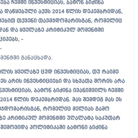
ება ჩემში ინვესტიციას, ბატონ ბიძინა
ბა დაწყებული აქვს 2014 წლის დეკემბრიდან,
ხვავებით თქვენი თავმჯდომარისგან, რომელიც
დან და ყველაზე კრიტიკულ მომენტში
ციპებს,
–
-
მენტში განაცხადა.
ვილის ყველაზე ცუდ ინვესტიციას, თუ რაიმე
 ეს არის ინვესტიციები და სხვათა შორის არა
ნვესტიციას, ბატონ ბიძინა ივანიშვილს ჩემში
2014 წლის დეკემბრიდან. მას შემდეგ მას ეს
ავმჯდომარისგან, რომელიც მელიას გამო
ზე კრიტიკულ მომენტში უღალატა საკუთარ
 შემოვიდა პოლიტიკაში ბატონი ბიძინა