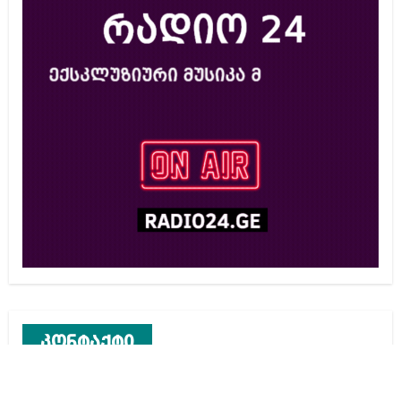
კონტაქტი