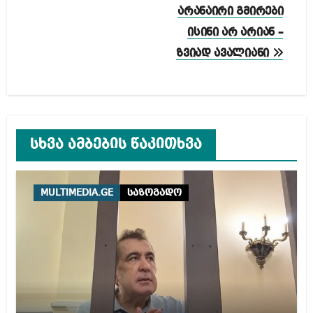
არანაირი გმირები
ისინი არ არიან –
ზვიად ავალიანი
სხვა ამბების წაკითხვა
MULTIMEDIA.GE
საზოგადო