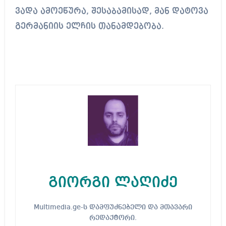
ვადა ამოეწურა, შესაბამისად, მან დატოვა
გერმანიის ელჩის თანამდებობა.
გიორგი ლაღიძე
Multimedia.ge-ს დამფუძნებელი და მთავარი
რედაქტორი.