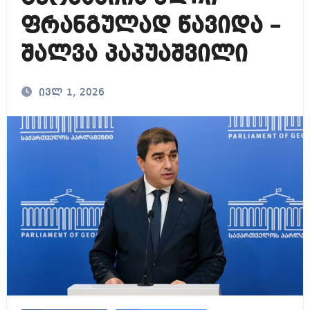
ფრანგულად წავიდა –
შალვა პაპუაშვილი
ივლ 1, 2026