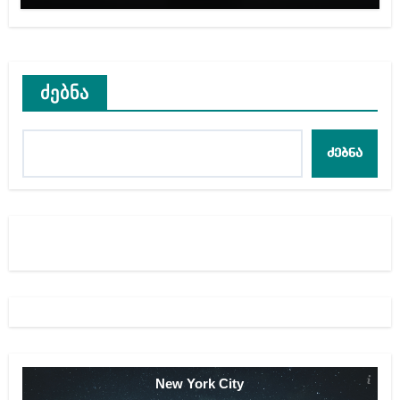
ძებნა
ძებნა
New York City