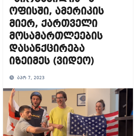
ოფისში, ამერიკის
მიერ, ქართველი
მოსამართლეების
დასანქცირება
იზეიმეს (ვიდეო)
აპრ 7, 2023