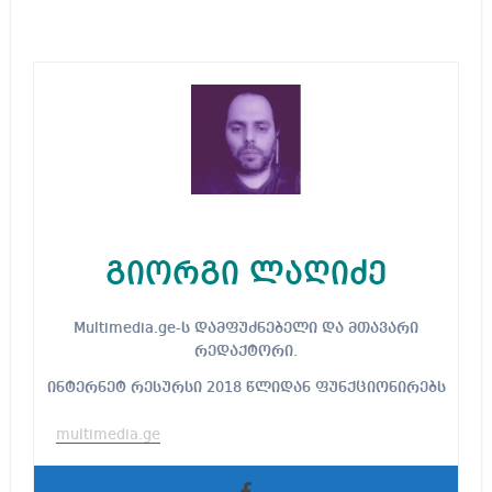
გიორგი ლაღიძე
Multimedia.ge-ს დამფუძნებელი და მთავარი
რედაქტორი.
ინტერნეტ რესურსი 2018 წლიდან ფუნქციონირებს
multimedia.ge