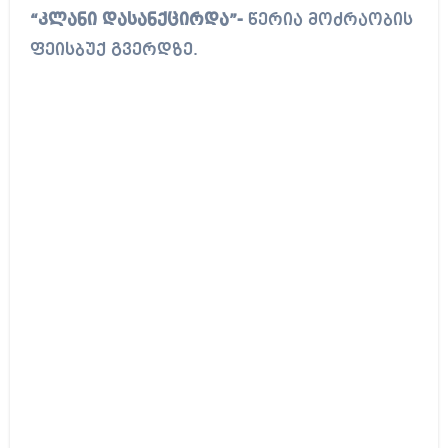
“კლანი დასანქცირდა”-
წერია მოძრაობის
ფეისბუქ გვერდზე.