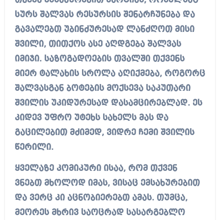
თქვენ ემსახურებით პარტიას, რომელსაც
სურს შალვას რესურსის შენარჩუნება და
გავალებთ უბინძურესად ლანძღოთ მისი
შვილი, თითქოს ასე აღდგება შალვას
იმიჯი. საზოგადოების თვალში თქვენს
მიერ ტალახის სროლა აღიქმება, როგორც
შალვასგან ბოტების მოქსევა საკუთარი
შვილის უკიდურესად დასამცირებლად. ეს
კიდევ უფრო უტეხს სახელს მას და
გაცილებით მძიმედ, ვიდრე ჩემი შვილის
წერილი.
ყველაზე კომიკური ისაა, რომ თქვენ
ვნებთ მხოლოდ იმას, ვისაც ემსახურებით
და ვერც კი აცნობიერებთ ამას. თუმცა,
მეორეს მხრივ საოცრად სასარგებლო