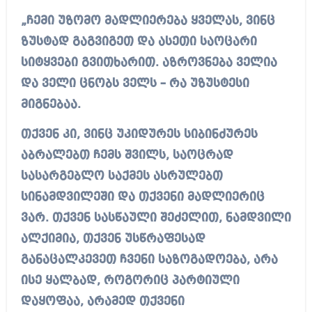
„ჩემი უზომო მადლიერება ყველას, ვინც
ზუსტად გაგვიგეთ და ასეთი საოცარი
სიტყვები გვითხარით. აზროვნება ველია
და ველი ცნობს ველს – რა უზუსტესი
მიგნებაა.
თქვენ კი, ვინც უკიდურეს სიბინძურეს
აბრალებთ ჩემს შვილს, საოცრად
სასარგებლო საქმეს ასრულებთ
სინამდვილეში და თქვენი მადლიერიც
ვარ. თქვენ სასწაული შეძელით, ნამდვილი
ალქიმია, თქვენ უსწრაფესად
განაცალკევეთ ჩვენი საზოგადოება, არა
ისე ყალბად, როგორიც პარტიული
დაყოფაა, არამედ თქვენი