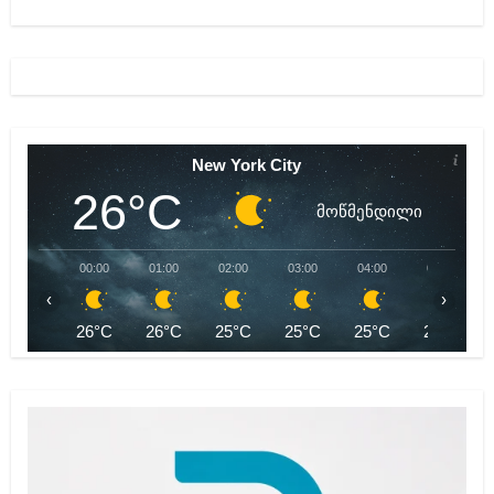
New York City
26°C
მოწმენდილი
00:00
01:00
02:00
03:00
04:00
05:00
‹
›
26°C
26°C
25°C
25°C
25°C
24°C