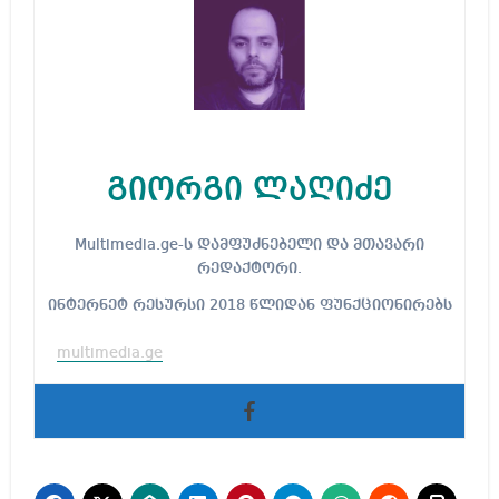
გიორგი ლაღიძე
Multimedia.ge-ს დამფუძნებელი და მთავარი
რედაქტორი.
ინტერნეტ რესურსი 2018 წლიდან ფუნქციონირებს
multimedia.ge