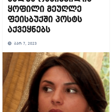
ყოფილი მეუღლე
ფეისბუქში პოსტს
აქვეყნებს
აპრ 7, 2023