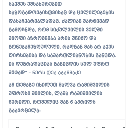
საქმეს ემსახურებით
საზოგადოებისთვისაც და ცვლილებების
დასაჩქარებლადაც. ძალიან მარტივად
გამოჩნდა, რომ სიძულვილის ველში
მყოფი აზროვნება არის უნიჭო და
გონებაშეზღუდული, რადგან მას არ აქვს
ღირსებისა და სამართლიანობის განცდა.
ის დეგრადაციას განიცდის სულ უფრო
მეტად“
– წერს თეა აბაშმაძე.
ამ თემაზე იხილეთ შალვა რამიშვილის
უფროსი შვილის, ლაშა რამიშვილის
წერილი, რომელიც მან 6 აპრილს
გაავრცელა: