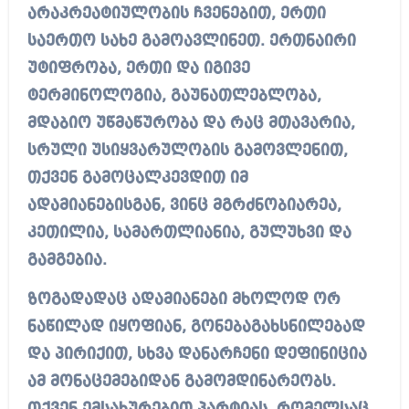
არაკრეატიულობის ჩვენებით, ერთი
საერთო სახე გამოავლინეთ. ერთნაირი
უტიფრობა, ერთი და იგივე
ტერმინოლოგია, გაუნათლებლობა,
მდაბიო უწმაწურობა და რაც მთავარია,
სრული უსიყვარულობის გამოვლენით,
თქვენ გამოცალკევდით იმ
ადამიანებისგან, ვინც მგრძნობიარეა,
კეთილია, სამართლიანია, გულუხვი და
გამგებია.
ზოგადადაც ადამიანები მხოლოდ ორ
ნაწილად იყოფიან, გონებაგახსნილებად
და პირიქით, სხვა დანარჩენი დეფინიცია
ამ მონაცემებიდან გამომდინარეობს.