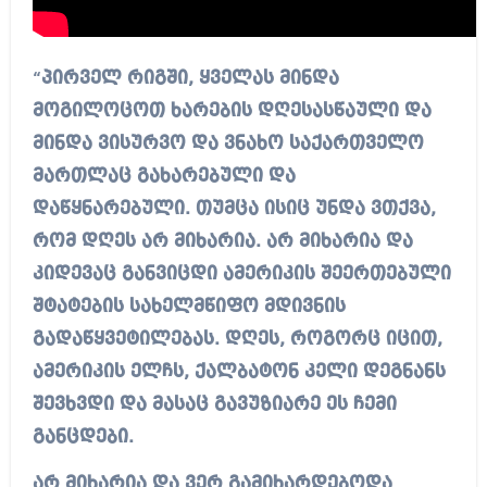
“
პირველ რიგში, ყველას მინდა
მოგილოცოთ ხარების დღესასწაული და
მინდა ვისურვო და ვნახო საქართველო
მართლაც გახარებული და
დაწყნარებული. თუმცა ისიც უნდა ვთქვა,
რომ დღეს არ მიხარია. არ მიხარია და
კიდევაც განვიცდი ამერიკის შეერთებული
შტატების სახელმწიფო მდივნის
გადაწყვეტილებას. დღეს, როგორც იცით,
ამერიკის ელჩს, ქალბატონ კელი დეგნანს
შევხვდი და მასაც გავუზიარე ეს ჩემი
განცდები.
არ მიხარია და ვერ გამიხარდებოდა