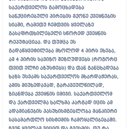
საქართველოს გამოცხადება
სანქცირებული პირების მქონე ქვეყნების
სიაში, რამეთუ ჩემთვის ყველაზე
გასაფრთხილებელი სწორედ ქვეყნის
რეპუტაციაა. და თუმცა ეს
გადაწყვეტილება მხოლოდ 4 პირს ეხება,
ამ 4 პირის სავიზო შეზღუდვებს (როგორც
თვით ელჩი აზუსტებს) და თან განცხადება
ხაზს უსვამს საქართველოს მხარდაჭერას,
ამის მიუხედავად, გარკვეულწილად,
ზიანდება ქვეყნის იმიჯი. საქართველომ
და ქართველმა ხალხმა კარგად იცის ამ
ადამიანების პასუხისმგებლობა მანკიერი
სასამართლო სისტემის ჩამოყალიბებაში.
ჩვენ ყველამ ვიცით და გვესმის, თუ რა