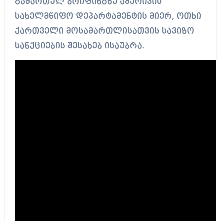
გამართულ ბრიფინგზე ამერიკის
სახელმწიფო დეპარტამენტის მიერ, ოთხი
ქართველი მოსამართლისათვის სავიზო
სანქციების შესახებ ისაუბრა.