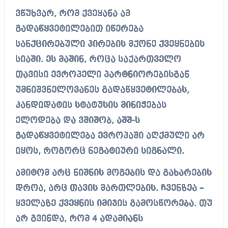
ვწუხვარ, რომ ქვეყანა ამ
გადაწყვეტილებით იწერება
სანქცირებული პირების მქონე ქვეყნების
სიაში. ეს მაშინ, როცა საქართველო
თავისი ევროპელი პარტნიორებისგან
უმნიშვნელოვანეს გადაწყვეტილებას,
კანდიდატის სტატუსის მინიჭებას
ელოდება და ვშიშობ, აშშ-ს
გადაწყვეტილება ევროპაში აღქმული არ
იყოს, როგორც ნეგატიური სიგნალი.
ამიტომ არც ნიშნის მოგების და გახარების
დროა, არც თავის მართლების. ჩვენზეა –
ყველაზე ქვეყნის იმიჯის გამოსწორება. თუ
არ გვინდა, რომ 4 ადამიანს