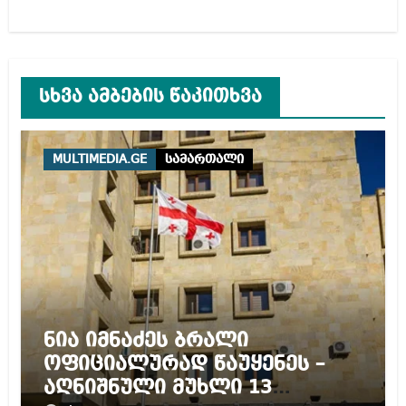
სხვა ამბების წაკითხვა
MULTIMEDIA.GE
სამართალი
ნია იმნაძეს ბრალი
ოფიციალურად წაუყენეს –
აღნიშნული მუხლი 13