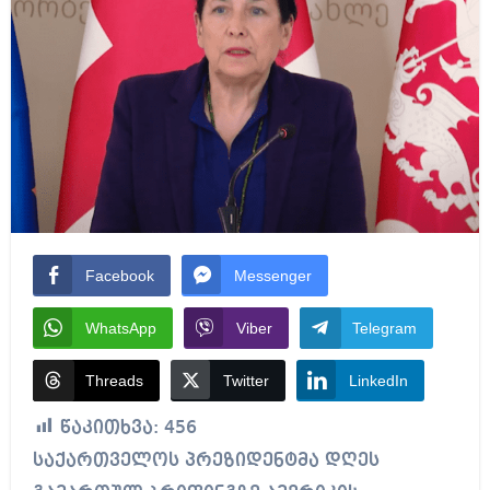
Facebook
Messenger
WhatsApp
Viber
Telegram
Threads
Twitter
LinkedIn
წაკითხვა:
456
საქართველოს პრეზიდენტმა დღეს