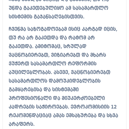
უნდა გაკეთებულიყო ამ სასამართლო
სისტემის გაჯანსაღებისთვის.
ჩვენმა საზოგადოებამ ისიც კარგად იცის,
თუ რა არ გაკეთდა და რატომ არ
გაკეთდა. ამიტომაც, სრულად
ვაცნობიერებთ, ვიზიარებთ და მხარს
ვუჭერთ სასამართლო რეფორმის
აუცილებლობას. ასევე, ვაცნობიერებთ
სასამართლოს დამოუკიდებლობის
გამყარებისა და სისტემაში
პროფესიონალი და მიუკერძოებელი
კადრების საჭიროებას. ევროკომისიის 12
რეკომენდაციაც ამას ემსახურება და სხვა
არაფერს.