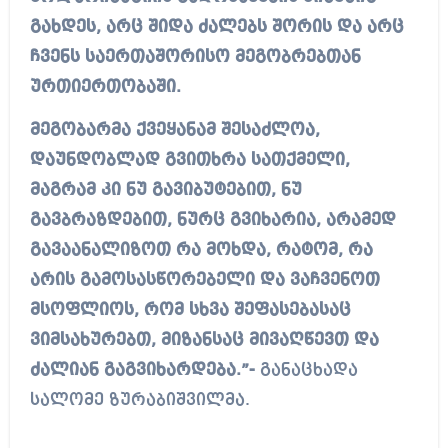
გახდეს, არც შიდა ძალებს შორის და არც
ჩვენს საერთაშორისო მეგობრებთან
ურთიერთობაში.
მეგობარმა ქვეყანამ შესაძლოა,
დაუნდობლად გვითხრა სათქმელი,
მაგრამ კი ნუ გავიბუტებით, ნუ
გავბრაზდებით, ნურც გვიხარია, არამედ
გავაანალიზოთ რა მოხდა, რატომ, რა
არის გამოსასწორებელი და ვაჩვენოთ
მსოფლიოს, რომ სხვა შეფასებასაც
ვიმსახურებთ, მიზანსაც მივაღწევთ და
ძალიან გაგვიხარდება.”-
განაცხადა
სალომე ზურაბიშვილმა.