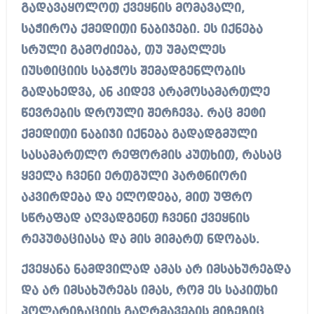
გადავაყოლოთ ქვეყნის მომავალი,
საჭიროა ქმედითი ნაბიჯები. ეს იქნება
სრული გამოძიება, თუ უმაღლეს
იუსტიციის საბჭოს შემადგენლობის
გადახედვა, ან კიდევ არამოსამართლე
წევრების დროული შერჩევა. რაც მეტი
ქმედითი ნაბიჯი იქნება გადადგმული
სასამართლო რეფორმის კუთხით, რასაც
ყველა ჩვენი ერთგული პარტნიორი
აკვირდება და ელოდება, მით უფრო
სწრაფად აღვადგენთ ჩვენი ქვეყნის
რეპუტაციასა და მის მიმართ ნდობას.
ქვეყანა ნამდვილად ამას არ იმსახურებდა
და არ იმსახურებს იმას, რომ ეს საკითხი
პოლარიზაციის გაღრმავების მიზეზიც