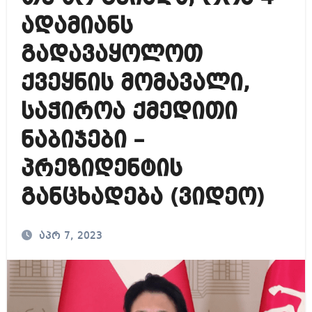
ადამიანს
გადავაყოლოთ
ქვეყნის მომავალი,
საჭიროა ქმედითი
ნაბიჯები –
პრეზიდენტის
განცხადება (ვიდეო)
აპრ 7, 2023