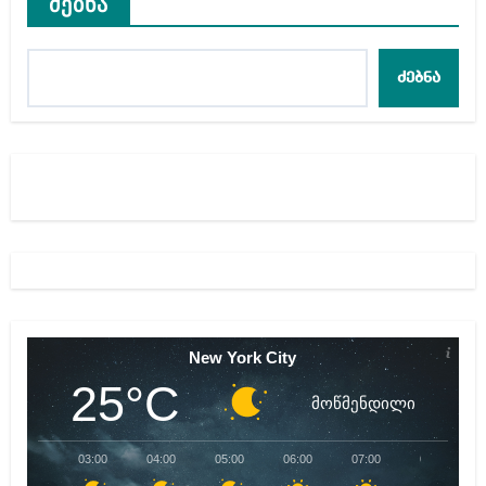
ძებნა
ძებნა
New York City
25°C
მოწმენდილი
03:00
04:00
05:00
06:00
07:00
08:00