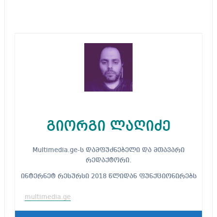
გიორგი ლაღიძე
Multimedia.ge-ს დამფუძნებელი და მთავარი
რედაქტორი.
ინტერნეტ რესურსი 2018 წლიდან ფუნქციონირებს
multimedia.ge