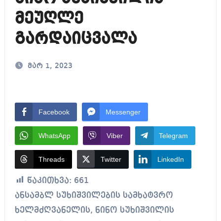
მეუღლე
გარდაიცვალა
მარ 1, 2023
Facebook
Messenger
WhatsApp
Viber
Telegram
Threads
Twitter
LinkedIn
წაკითხვა:
661
ანსამბლ სუხიშვილების სამხატვრო
ხელმძღვანელის, ნინო სუხიშვილის