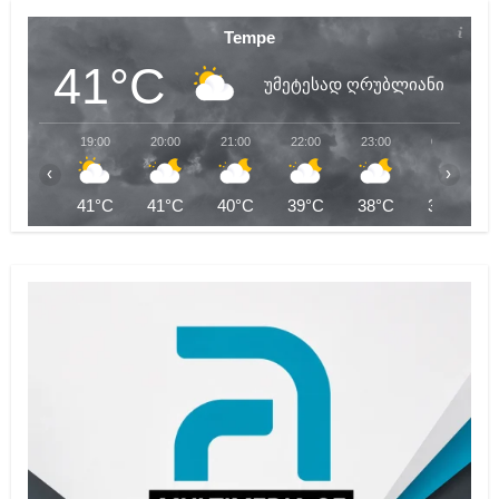
Tempe
41°C
უმეტესად ღრუბლიანი
19:00
20:00
21:00
22:00
23:00
00:00
‹
›
41°C
41°C
40°C
39°C
38°C
38°C