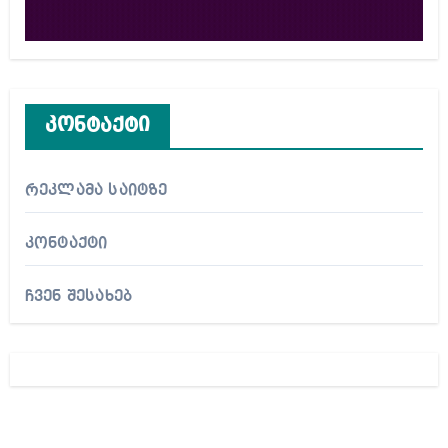
კონტაქტი