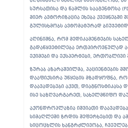
აღნიშნული წამლით მკურნალობა, ამ ე
სურსათისა და წამლის სააგენტოსა (F
მიერ ავტორიზაცია ეხება ქვეყნებში 
გულისხმობს ავტომატურად ბიუჯეტიდა
აღინიშნა, რომ მედიკამენტების სახ
გადაწყვეტილება ერთპიროვნულად არ
ექიმები და ექსპერტები, ერთობლივი 
ზურაბ აზარაშვილმა, პაციენტების მ
დააფიქსირა უწყების მზადყოფნა, რომ
დაავადებები აქვთ, დიაგნოსტიკასა
ისე საზღვარგარეთ, სახელმწიფო დაუ
აქონდროპლაზია იშვიათი დაავადება
სიმაღლეში ზრდის შეფერხებით და ამ
სიცოცხლის ხანგრძლივობა, ჩვეულებ