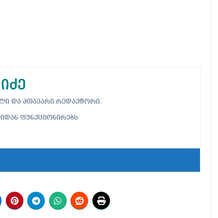
იძე
ებელი და მთავარი რედაქტორი.
ლიდან ფუნქციონირებს