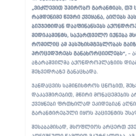
„ვიძლევით უპირობო გარანტიას, თუ სექტემბრის მონაცემებით, ევროკავშირის
რამდენიმე წევრი ქვეყანა, აიღებს პ
ბიუჯეტიდან დააფინანსებს აქონდრო
მედიკამენტს, საქართველო იქნება მ
რომელიც ამ პასუხისმგებლობას გაიზ
პროცედურებს განახორციელებს“,
– ა
აზარაშვილმა აქონდროპლაზიის დიაგ
შეხვედრაზე განაცხადა.
ჯანდაცვის სამინისტროს ცნობით, შე
დაკავშირებით, მწირი მონაცემების 
ქვეყნები ფრთხილად ეკიდებიან აღნ
გარანტირებული იყოს პაციენტის უს
შესაბამისად, მსოფლიოს არცერთ ქვე