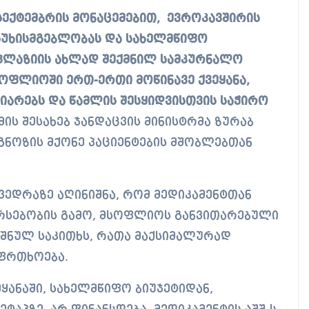
ასუხისმგებლობას და სახელმწიფო
პლაზიის ახლად შექმნილ სამკურნალო
სოფლიოში ერთ-ერთი მოწინავე ქვეყანა,
იარებს და წამლის შესყიდვისთვის საჭირო
მის შესახებ ჯანდაცვის მინისტრმა ზურაბ
ნოზის მქონე პაციენტების მშობლებთან
ხვედრაზე აღინიშნა, რომ მედიკამენტთან
არსებობის გამო, მსოფლიოს განვითარებული
იშნულ საკითხს, რათა მაქსიმალურად
აფრთხოება.
ყანაში, სახელმწიფო ბიუჯეტიდან,