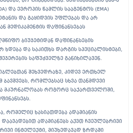
ტაპზე, არ ფინანსდება. მედიკამენტის აშშ-ს
DA) და ევროპის წამლის სააგენტოს (EMA)
შეტანის და გაყიდვის უფლებას და არ
ნ მედიკამენტის დაფინანსებას
ელმწიფო ბიუჯეტიდან დაფინანსების
 ხდება და საკითხს დარგის სპეციალისტები,
შეჯერების საფუძველზე განიხილავენ.
შობლებთან შეხვედრაზე, კიდევ ერთხელ
 ბავშვებს, რომლებსაც სხვა თანმდევი
 და მკურნალობას როგორც საქართველოში,
ფინანსებს.
ა, რომელიც ხასიათდება ადამიანის
 დაავადებით ადამიანებს აქვთ ჩვეულებრივი
რივი ინტელექტი, მიუხედავად ზრდაში