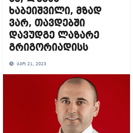
ხაბეიშვილი, მზად
ვარ, თავდებში
დავუდგე ლაზარე
გრიგორიადისს
აპრ 21, 2023