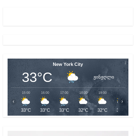
New York City
33°C
ჟინჟღლი
15:00
16:00
17:00
18:00
19:00
20:00
‹
›
33°C
33°C
33°C
32°C
32°C
31°C