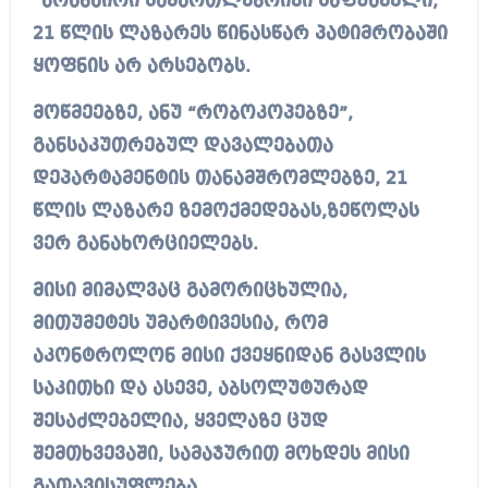
“არანაირი სამართლებრივი საფუძველი,
21 წლის ლაზარეს წინასწარ პატიმრობაში
ყოფნის არ არსებობს.
მოწმეებზე, ანუ “რობოკოპებზე”,
განსაკუთრებულ დავალებათა
დეპარტამენტის თანამშრომლებზე, 21
წლის ლაზარე ზემოქმედებას,ზეწოლას
ვერ განახორციელებს.
მისი მიმალვაც გამორიცხულია,
მითუმეტეს უმარტივესია, რომ
აკონტროლონ მისი ქვეყნიდან გასვლის
საკითხი და ასევე, აბსოლუტურად
შესაძლებელია, ყველაზე ცუდ
შემთხვევაში, სამაჯურით მოხდეს მისი
გათავისუფლება.