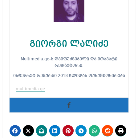
გიორგი ლაღიძე
Multimedia.ge-ს დამფუძნებელი და მთავარი
რედაქტორი.
ინტერნეტ რესურსი 2018 წლიდან ფუნქციონირებს
multimedia.ge