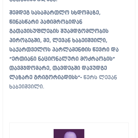
შემდეგ სასამართლო სხდომაზე,
წინასწარი პატიმრობიდან
გათავისუფლების შუამდგომლობის
პირობებში, მე, ლევან ხაბეიშვილი,
საქართველოს პარლამენტის წევრი და
“ერთიანი ნაციონალური მოძრაობის”
თავმჯდომარე, თავდებში დავუდგე
ლაზარე გრიგორიადისს”-
წერს ლევან
ხაბეიშვილი.