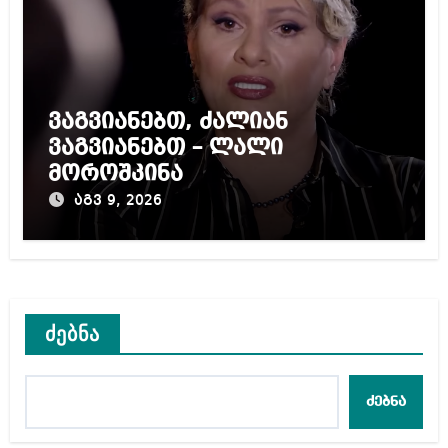
ვაგვიანებთ, ძალიან
ვაგვიანებთ – ლალი
მოროშკინა
აგვ 9, 2026
ძებნა
ძებნა