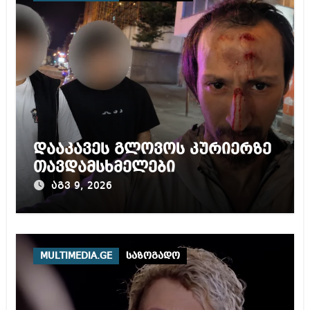
დააკავეს გლოვოს კურიერზე
თავდამსხმელები
აგვ 9, 2026
MULTIMEDIA.GE
საზოგადო