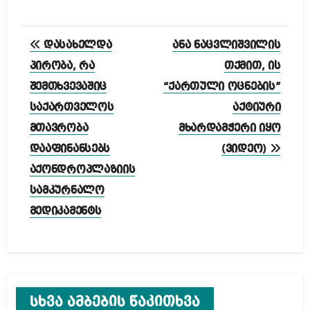
პოსტის
დასახელდა
ანა ნაცვლიშვილის
ნავიგაცია
პირობა, რა
თქმით, ის
შემთხვევაშიც
“ქართული ოცნების”
საქართველოს
აქტიური
მთავრობა
მხარდამჭერი იყო
დააფინანსებს
(ვიდეო)
აქონდროპლაზიის
სამკურნალო
მედიკამენტს
სხვა ამბების წაკითხვა