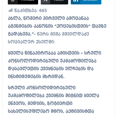
წაკითხვა:
665
ახლა, ნომერი პირველი ამოცანაა
აგენტების კანონის “ქოცებისთვის” თავზე
გადახევა.”
– წერს მიშა მშვილდაძე
სოციალურ ქსელში:
ყველა წინაპირობაა ამისთვის – სრული
კონსოლოდირებული უკმაყოფილება
დასავლეთის ქვეყნების ელჩების და
ინსტიტუტების მხრიდან.
სრული კონსოლიდირებული
უკმაყოფილება ქვეყნის შიგნით ყველა
ენჯეოს, მედიის, ზოგიერთი
სახელისუფლებო შტოს, აქტივისტთა