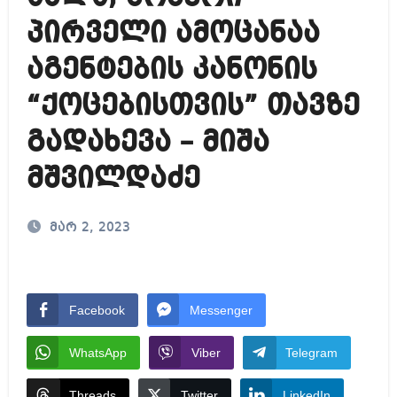
პირველი ამოცანაა
აგენტების კანონის
“ქოცებისთვის” თავზე
გადახევა – მიშა
მშვილდაძე
მარ 2, 2023
Facebook
Messenger
WhatsApp
Viber
Telegram
Threads
Twitter
LinkedIn