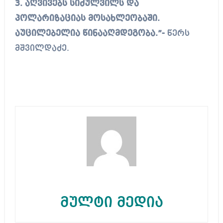
3. აღვივებს სიძულვილს და
პოლარიზაციას მოსახლეობაში.
აუცილებელია წინააღმდეგობა.”-
წერს
მშვილდაძე.
მულტი მედია