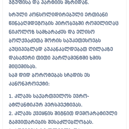
ჯგუფისა და პარტიის მხრიდან.
სრული კონსოლიდირებული ერთიანი
წინააღმდეგობის პირობებში რომელიღაც
ნიკოლოზ სამხარაძეს და ელისო
ბოლქვაძეთა შორის საუკეთესოებს
აუციპებლად აუკანკალდებათ ღილაკზე
დასაჭერი თითი პარლამენტში ხმის
მიცემისას.
სამ დიდ ბოროტებას სჩადის ეს
კანონპროექტი:
1. კლავს საქართველოს ევრო-
ატლანტიკურ პერსპექტივას.
2. კლავს ქვეყნის შიგნით დემოკრატიული
გამვითარების შესაძლებლობას.