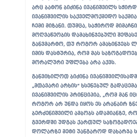
არც ბატონ ბიძინა ივანიშვილს სჭირდე
ივანიშვილის საქველმოქმედო საქმია
ჩემი მიზანი. თუმცა, საჭიროდ მიმაჩნ
მოღვაწეობის დამახინჯებული შეფას
განვმარტო, თუ როგორ ამახინჯებს 
იმის დასტურია, რომ მას საზოგადოე
მორალური უფლება არა აქვს.
განვიხილოთ ბიძინა ივანიშვილისადმ
„მთავარი არხის“ ხსენებულ გადაცემა
ივანიშვილის პრინციპია, „რომ მან ი
როგორ არ უნდა იყოს ეს არანაირ ზნ
ბერძენიშვილი ამბობს ადამიანზე, 
გვერდში უდგას ქართულ საზოგადოებ
დოლარზე მეტი უანგაროდ დახარჯა