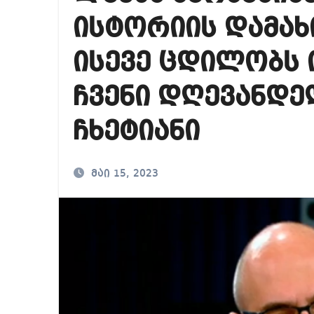
საქართველოში ამერ
ისტორიის დამახ
იმდენად დიდია საზ
ისევე ცდილობს 
ნია იმნაძეს ბრალი
ჩვენი დღევანდე
ჩხეტიანი
მაი 15, 2023