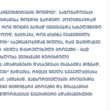
აინვესტირების ფონდიც“. საზოგადოებას
ლისწამება ფონდის გარშემო. პოლიტიკურად
ნ, რომ ფონდი იაფად ითვისებდა სახელმწიფო
ოლოოდ, გაირკვა, რომ ბიძინა ივანიშვილს
ის“ საქმიანობიდან მიუღია, რაც თავიდანვე
ო. ყველა დასრულებული პროექტი – მათ
ებლობა ქვეყანაში ტურისტული
ადამიანების დასაქმებას ისახავდა მიზნად,
ს“ გადაეცა, რითაც ყველა სპეკულაციასა
ხი. ამჟამად, განხორციელების პროცესშია
იმე მიმდინარე პროექტი და შესაბამისი
ინფორმაციაც ნებისმიერი ადამიანისთვის