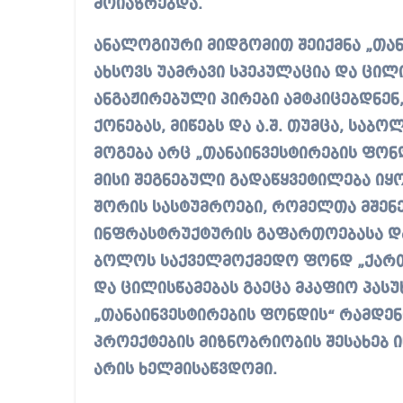
მოიაზრებდა.
ანალოგიური მიდგომით შეიქმნა „თან
ახსოვს უამრავი სპეკულაცია და ცი
ანგაჟირებული პირები ამტკიცებდნე
ქონებას, მიწებს და ა.შ. თუმცა, საბ
მოგება არც „თანაინვესტირების ფონდ
მისი შეგნებული გადაწყვეტილება იყ
შორის სასტუმროები, რომელთა მშენ
ინფრასტრუქტურის გაფართოებასა და 
ბოლოს საქველმოქმედო ფონდ „ქართუ
და ცილისწამებას გაეცა მკაფიო პასუ
„თანაინვესტირების ფონდის“ რამდენ
პროექტების მიზნობრიობის შესახებ 
არის ხელმისაწვდომი.