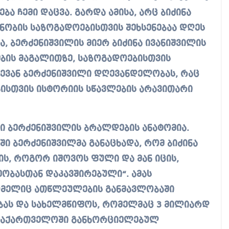
ბა ჩემი დაცვა. გარდა ამისა, არც ბიძინა
ნობის საზოგადოებისთვის შეხსენებაა დღეს
ია, ბერძენიშვილის მიერ ბიძინა ივანიშვილის
ების მაგალითზე, საზოგადოებისთვის
ლევან ბერძენიშვილი დღევანდელობას, რაც
ბისთვის ისტორიის სწავლების არავითარი
ი ბერძენიშვილის ბრალდების ანატომია.
ში ბერძენიშვილმა განაცხადა, რომ ბიძინა
ცის, როგორ იშოვოს ფული და მან იცის,
ეობასთან დაკავშირებული“. ამას
რომელიც ათწლეულების განმავლობაში
ას და სახელმწიფოს, რომელმაც 3 მილიარდ
 საქართველოში განხორციელებულ