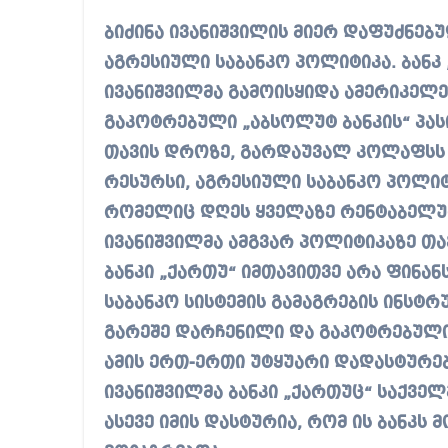
ბიძინა ივანიშვილის მიერ დაფუძნებ
აგრესიული საბანკო პოლიტიკა. ბანკ 
ივანიშვილმა გამოისყიდა ამერიკელე
გაკოტრებული „აბსოლუტ ბანკის“ პასი
თავის დროზე, გარდაუვალ კოლაფსს 
რესურსი, აგრესიული საბანკო პოლიტი
რომელიც დღეს ყველაზე რენტაბელურ 
ივანიშვილმა ამგვარ პოლიტიკაზე თა
ბანკი „ქართუ“ იმთავითვე არა ფინან
საბანკო სისტემის გამაგრების ინსტრ
გარეშე დარჩენილი და გაკოტრებული 
ამის ერთ-ერთი უტყუარი დადასტურება
ივანიშვილმა ბანკი „ქართუც“ საქვე
ასევე იმის დასტურია, რომ ის ბანკს