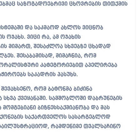
ბმაც საზოგადოებრივი ცხოვრების თითქმის
ისტემაში და საკმაოდ ახლოს ვიცნობ
ს ოჯახს. ვიცი რა, ამ ოჯახის
ს მიმართ, შესაძლოა სხვებზე ცხადად
ეს. შესაბამისად, მიმაჩნია, რომ
მორალისტური კატეგორიებით აპელირება
ჭიროებს საკადრის პასუხს.
შევახსენო, რომ ბატონმა ბიძინა
ა სხვა ქვეყანაში. სამშობლოში დაბრუნების
 მომგებიანი ბიზნესსაქმიანობა და მას
ლი ქონების საქართველოს სასარგებლოდ
 საილუსტრაციოდ, რამდენიმე თვალსაჩინო