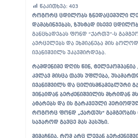
წაკითხვა:
403
როგორც ცდილობს ზნედაცემული ლევან ბერძენიშვილი საქართველოს ისტორიის
დამახინჯებას, ზუსტად ისევე ცდილო
განცხადებას ფონდ “ქართუ”-ს გამგე
ავრცელებს და ეხმიანება მის ბოლო
ივანიშვილს უკავშირდება.
რამდენიმე დღის წინ, ტელეკომპანია 
კვლავ მისცა თავს უფლება, უსამარ
ივანიშვილს და ცილისმწამებლური გა
ვინაიდან ბერძენიშვილის მხრიდან მს
ატარებს და ის გარკვეული პერიოდუ
როგორც ფონდ „ქართუს“ გამგეობის
საჯაროდ გავცე მას პასუხი.
მიმაჩნია, რომ არც ლევან ბერძენიშ