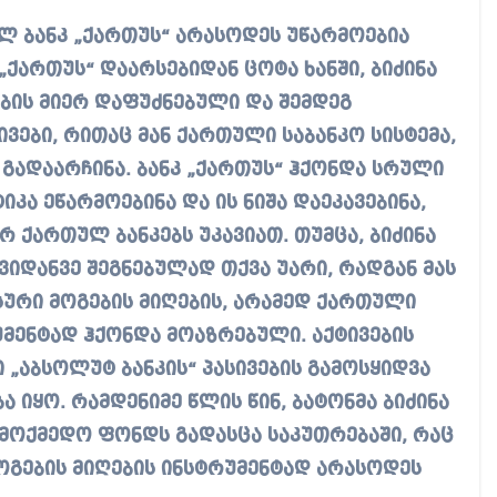
ულ ბანკ „ქართუს“ არასოდეს უწარმოებია
„ქართუს“ დაარსებიდან ცოტა ხანში, ბიძინა
ბის მიერ დაფუძნებული და შემდეგ
ვები, რითაც მან ქართული საბანკო სისტემა,
გადაარჩინა. ბანკ „ქართუს“ ჰქონდა სრული
კა ეწარმოებინა და ის ნიშა დაეკავებინა,
ქართულ ბანკებს უკავიათ. თუმცა, ბიძინა
ვიდანვე შეგნებულად თქვა უარი, რადგან მას
სური მოგების მიღების, არამედ ქართული
უმენტად ჰქონდა მოაზრებული. აქტივების
„აბსოლუტ ბანკის“ პასივების გამოსყიდვა
 იყო. რამდენიმე წლის წინ, ბატონმა ბიძინა
ლმოქმედო ფონდს გადასცა საკუთრებაში, რაც
 მოგების მიღების ინსტრუმენტად არასოდეს