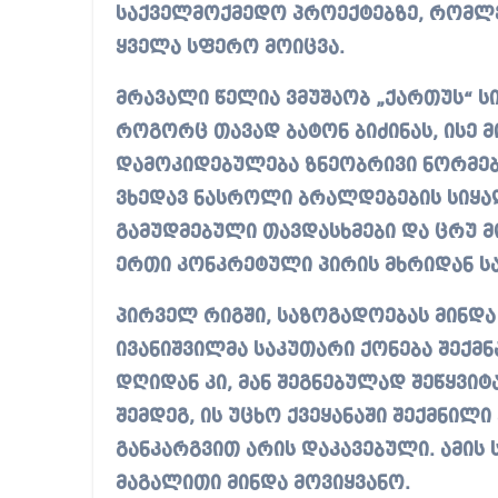
საქველმოქმედო პროექტებზე, რომლე
ყველა სფერო მოიცვა.
მრავალი წელია ვმუშაობ „ქართუს“ ს
როგორც თავად ბატონ ბიძინას, ისე მი
დამოკიდებულება ზნეობრივი ნორმები
ვხედავ ნასროლი ბრალდებების სიყალბ
გამუდმებული თავდასხმები და ცრუ 
ერთი კონკრეტული პირის მხრიდან სა
პირველ რიგში, საზოგადოებას მინდა 
ივანიშვილმა საკუთარი ქონება შექმნ
დღიდან კი, მან შეგნებულად შეწყვიტა
შემდეგ, ის უცხო ქვეყანაში შექმნი
განკარგვით არის დაკავებული. ამის
მაგალითი მინდა მოვიყვანო.