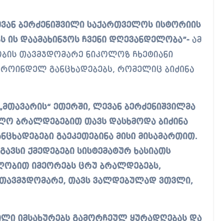
ბს ის დაამახინჯოს ჩვენი დღევანდელობა”-
ამ
ობის თავმჯდომარე ნიკოლოზ ჩხეტიანი
დროინდელ განცხადებებს, რომელიც ბიძინა
„მთავარის“ ეთერში, ლევან ბერძენიშვილმა
თლო ბრალდებებით თავს დასხმოდა ბიძინა
ნცხადებები გაეკეთებინა მისი მისამართით.
გავსი ქმედებები სისტემატურ ხასიათს
ლობით იმეორებს ცრუ ბრალდებებს,
 თავმჯდომარე, თავს ვალდებულად ვთვლი,
ვილი იმსახურებს გამორჩეულ ყურადღებას და