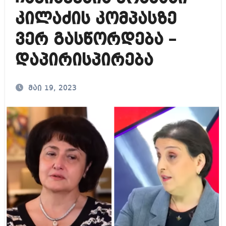
კილაძის კომპასზე
ვერ გასწორდება –
დაპირისპირება
მაი 19, 2023