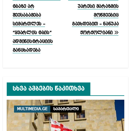
ტბაზე არ
უარესი მარაზმის
შეესაბამება
მოწმეებიც
სიმართლეს –
გავხდებით – ნანუკა
“ყვარლის ტბის”
ჟორჟოლიანი
ადმინისტრაციის
განცხადება
სხვა ამბების წაკითხვა
MULTIMEDIA.GE
სამართალი