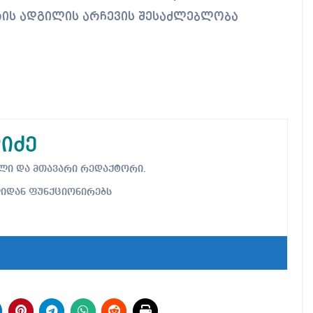
არის ადგილის არჩევის შესაძლებლობა
იძე
ებელი და მთავარი რედაქტორი.
ლიდან ფუნქციონირებს