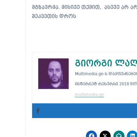
მგზავრმა. მისივე თქმით, ასევე არ 
შეკვეთის დროს
გიორგი ლაღ
Multimedia.ge-ს დამფუძნ
ინტერნეტ რესურსი 2018 წ
multimedia.ge