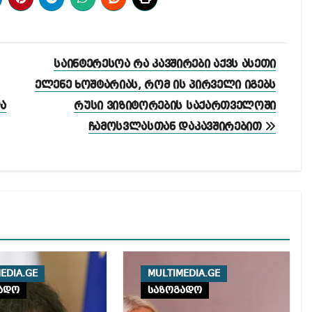
საინტერესოა რა კავშირები აქვს ასეთი
ელენე ხოშტარიას, რომ ის პირველი იგებს
ა
რუსი ვიზიტორების საქართველოში
ჩამოსვლასთან დაკავშირებით
EDIA.GE
MULTIMEDIA.GE
ადო
საზოგადო