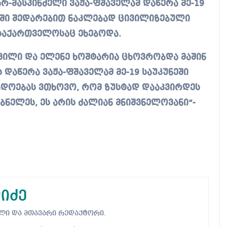
რ-მასპინძელი ვაჟა-ფშაველამ დაწერა მე-19
ოში შედარებით ნაკლებად ცივილიზებული
 საქართველოსაც ეხებოდა.
ვილი და ელენე ხოშტარია ცხოვრობდა მაშინ
დაწერა ვაჟა-ფშაველამ მე-19 საუკუნეში
გადოებას ვთხოვო, რომ ზუსტად დააკვირდეს
ბნელეს, ეს არის ძალიან მნიშვნელოვანი“-
იძე
ებელი და მთავარი რედაქტორი.