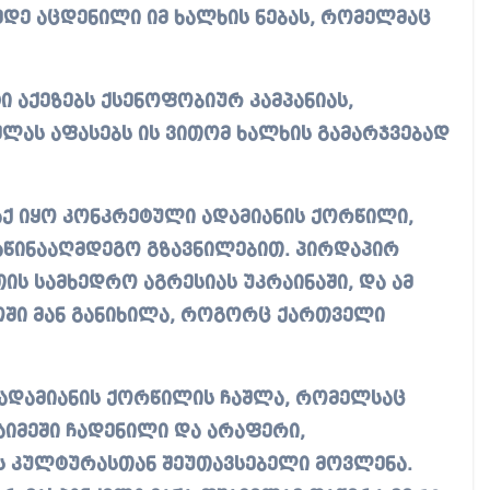
მდე აცდენილი იმ ხალხის ნებას, რომელმაც
 აქეზებს ქსენოფობიურ კამპანიას,
ლას აფასებს ის ვითომ ხალხის გამარჯვებად
 აქ იყო კონკრეტული ადამიანის ქორწილი,
აწინააღმდეგო გზავნილებით. პირდაპირ
თის სამხედრო აგრესიას უკრაინაში, და ამ
ში მან განიხილა, როგორც ქართველი
მ ადამიანის ქორწილის ჩაშლა, რომელსაც
იმეში ჩადენილი და არაფერი,
 კულტურასთან შეუთავსებელი მოვლენა.