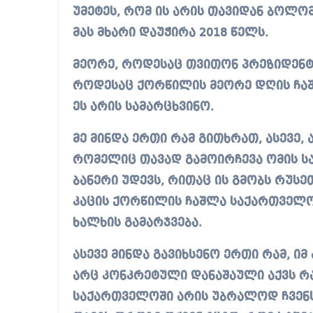
უმეტეს, რომ ის არის თავიდან ბოლო
მას მხარი დაუჭირა 2018 წელს.
მეორე, როდესაც თვითონ პრეზიდენტი
როდესაც ქორწილის მეორე დღის ჩაშ
ეს არის სამარცხვინო.
მე მინდა ერთი რამ გითხრათ, ასევე,
რომელიც თავად გამოირჩევა ომის ს
ბანერი უდევს, რითაც ის გმობს რუსე
კაცის ქორწილის ჩაშლა საქართველო
ხალხის გამარჯვება.
ასევე მინდა გავიხსენო ერთი რამ, ი
არც კონკრეტული დანაშაული აქვს რა
საქართველოში არის უბრალოდ ჩვენს