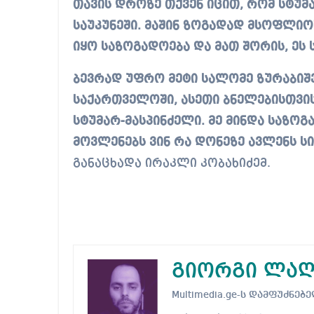
თავის დროზე თქვენ იცით, რომ სტუმა
საუკუნეში. მაშინ ზოგადად მსოფლი
იყო საზოგადოება და მათ შორის, ეს
ბევრად უფრო მეტი სალომე ზურაბიშ
საქართველოში, ასეთი ბნელებისთვის 
სტუმარ-მასპინძელი. მე მინდა საზო
მოვლენებს ვინ რა დონეზე ავლენს სი
განაცხადა ირაკლი კობახიძემ.
გიორგი ლაღ
Multimedia.ge-ს დამფუძნ