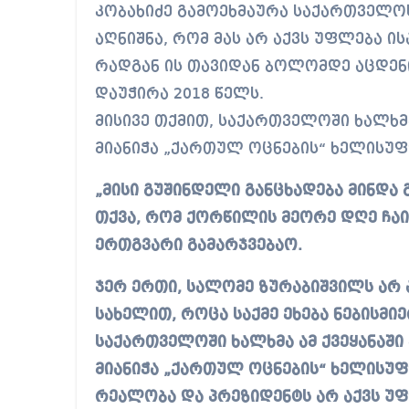
კობახიძე გამოეხმაურა საქართველო
აღნიშნა, რომ მას არ აქვს უფლება 
რადგან ის თავიდან ბოლომდე აცდენი
დაუჭირა 2018 წელს.
მისივე თქმით, საქართველოში ხალხმ
მიანიჭა „ქართულ ოცნების“ ხელისუფ
„მისი გუშინდელი განცხადება მინდა
თქვა, რომ ქორწილის მეორე დღე ჩაი
ერთგვარი გამარჯვებაო.
ჯერ ერთი, სალომე ზურაბიშვილს არ
სახელით, როცა საქმე ეხება ნებისმიე
საქართველოში ხალხმა ამ ქვეყანაში
მიანიჭა „ქართულ ოცნების“ ხელისუფ
რეალობა და პრეზიდენტს არ აქვს უ