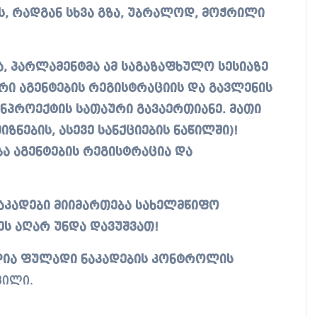
ს, რადგან სხვა გზა, უბრალოდ, მოჭრილი
, პარლამენტმა ამ საგაზაფხულო სესიაზე
რი აგენტების რეგისტრაციის და გავლენის
ონპროექტის სათაური გავაერთიანე. მათი
ზნების, ასევე სანქციების ნაწილში)!
ა აგენტების რეგისტრაცია და
აკადები მიიმართება სახელმწიფო
 ეს აღარ უნდა დავუშვათ!
ელია ფულადი ნაკადების კონტროლის
ვილი.