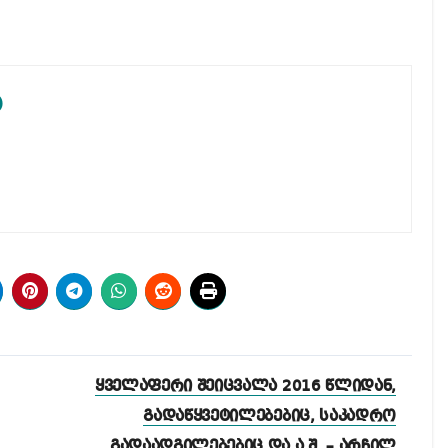
ა
ყველაფერი შეიცვალა 2016 წლიდან,
გადაწყვეტილებებიც, საკადრო
გადაადგილებებიც და ა.შ. – არჩილ