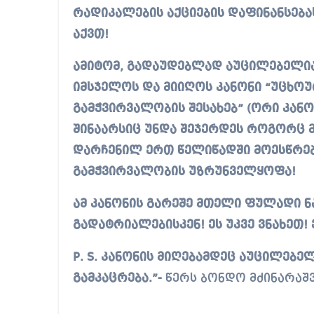
რადიკალების აქციების დაფინანსება
აქვთ!
ამიტომ, გადაუდებლად აუცილებელია
იმსჯელოს და მიიღოს კანონი “უცხოუ
გამჭვირვალობის შესახებ” (ორი კან
შინაარსიც უნდა შეჯერდეს როგორც მი
დარჩენილ ერთ წელიწადში მოესწრებ
გამჭვირვალობის უზრუნველყოფა!
ამ კანონის გარეშე მთელი ფულადი ნ
გადატრიალებისკენ! ეს უკვე ვნახეთ!
P. S. კანონის მიღებამდეც აუცილებ
გამკაცრება.”-
წერს ბონდო მძინარაშ