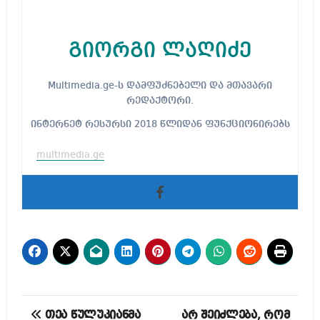
გიორგი ლაღიძე
Multimedia.ge-ს დამფუძნებელი და მთავარი
რედაქტორი.
ინტერნეტ რესურსი 2018 წლიდან ფუნქციონირებს
multimedia.ge
პოსტის
თეა წულუკიანმა
არ შეიძლება, რომ