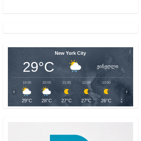
New York City
29°C
ჟინჟღლი
19:00
20:00
21:00
22:00
23:00
00:00
‹
›
29°C
28°C
27°C
27°C
26°C
26°C