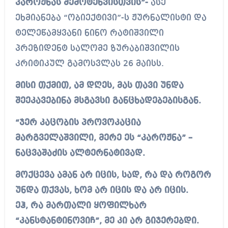
კაროჟნას შემოტენვისთვის”-
ასე
ეხმიანება “ობიექტივი”-ს ჟურნალისტი და
ტელეწამყვანი ნინო რატიშვილი
პრეზიდენტ სალომე ზურაბიშვილის
კრიტიკულ გამოსვლას 26 მაისს.
მისი თქმით, ამ დღეს, მას თავი უნდა
შეეკავებინა მსგავსი განცხადებებისგან.
“ჯერ კაცობის პროვოკაცია
მარგველაშვილი, მერე ეს “კაროჟნა” –
ნაცვაშაძის ალტერნატივად.
მოქცევა ამან არ იცის, სად, რა და როგორ
უნდა თქვას, ხომ არ იცის და არ იცის.
ეჰ, რა მართალი ყოფილხარ
“კანსტანტინოვიჩ”, მე კი არ გიჯერებდი.