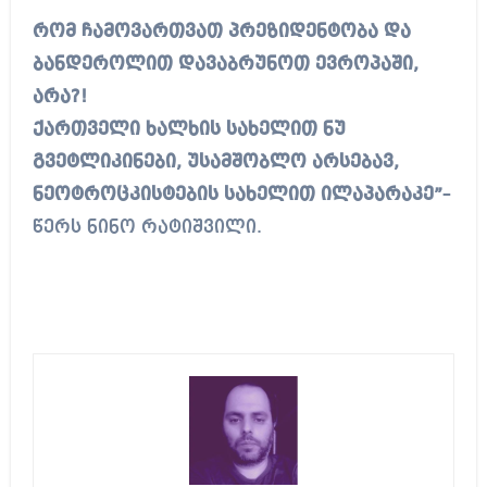
რომ ჩამოვართვათ პრეზიდენტობა და
ბანდეროლით დავაბრუნოთ ევროპაში,
არა?!
ქართველი ხალხის სახელით ნუ
გვეტლიკინები, უსამშობლო არსებავ,
ნეოტროცკისტების სახელით ილაპარაკე”
–
წერს ნინო რატიშვილი.