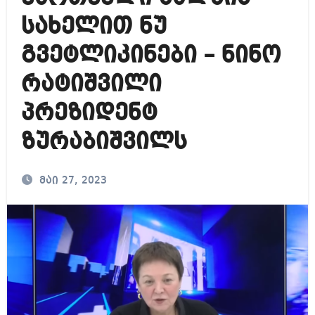
სახელით ნუ
გვეტლიკინები – ნინო
რატიშვილი
პრეზიდენტ
ზურაბიშვილს
მაი 27, 2023