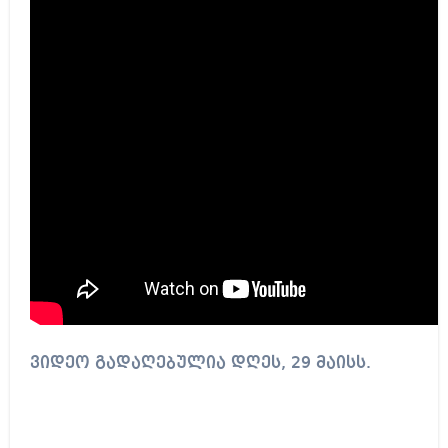
ვიდეო გადაღებულია დღეს, 29 მაისს.