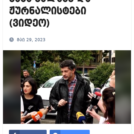
ჟურნალისტები
(ვიდეო)
მაი 29, 2023