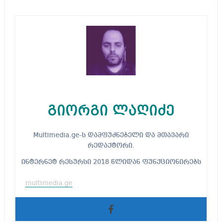
გიორგი ლაღიძე
Multimedia.ge-ს დამფუძნებელი და მთავარი
რედაქტორი.
ინტერნეტ რესურსი 2018 წლიდან ფუნქციონირებს
multimedia.ge