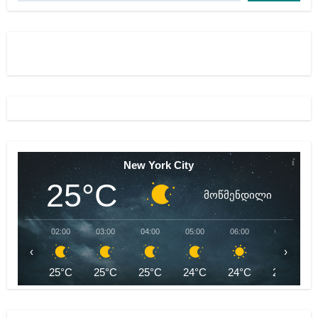
New York City
25°C
მოწმენდილი
02:00
03:00
04:00
05:00
06:00
07:00
‹
›
25°C
25°C
25°C
24°C
24°C
24°C