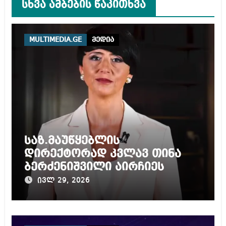
სხვა ამბების წაკითხვა
MULTIMEDIA.GE
მედია
საზ.მაუწყებლის
დირექტორად კვლავ თინა
ბერძენიშვილი აირჩიეს
ივლ 29, 2026