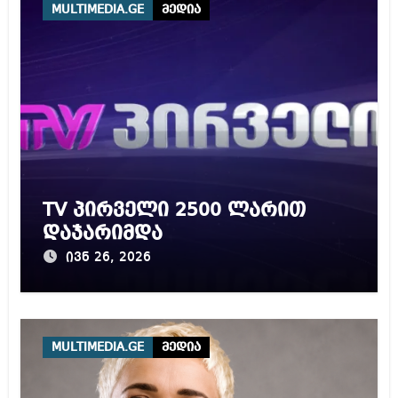
MULTIMEDIA.GE
მედია
TV პირველი 2500 ლარით
დაჯარიმდა
ივნ 26, 2026
MULTIMEDIA.GE
მედია