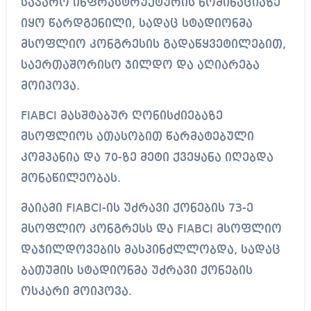
საჯარო ინფრასტრუქტურის ნომინაციაზე
იყო წარდგენილი, სადაც სტადიონმა
მსოფლიო კონგრესის გადაწყვეტილებით,
საერთაშორისო ჯილდო და აღიარება
მოიპოვა.
FIABCI მასშტაბურ ღონისძიებაზე
მსოფლიოს ათასობით წარმატებული
კომპანია და 70-ზე მეტი ქვეყანა იღებდა
მონაწილეობას.
მაიამი FIABCI-ის უძრავი ქონების 73-ე
მსოფლიო კონგრესს და FIABCI მსოფლიო
დაჯილდოვების მასპინძლლობდა, სადაც
ბათუმის სტადიონმა უძრავი ქონების
ოსკარი მოიპოვა.