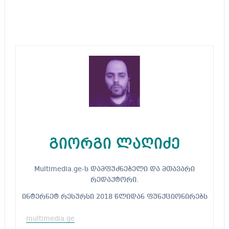
გიორგი ლაღიძე
Multimedia.ge-ს დამფუძნებელი და მთავარი
რედაქტორი.
ინტერნეტ რესურსი 2018 წლიდან ფუნქციონირებს
multimedia.ge