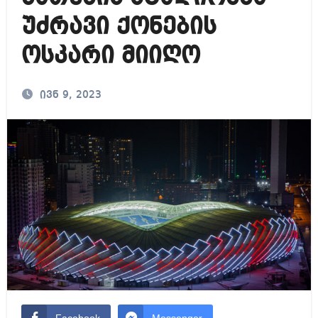
უძრავი ქონების
ოსკარი მიიღო
ივნ 9, 2023