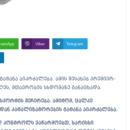
hatsApp
Viber
Telegram
ეს, მთავრობის სხდომაზე განაცხადა.
პორტის შეჩერება. ამიტომ, ცალკე
დან კატალიზატორების გატანა აიკრძალება.
დ კონტროლს ვაწარმოებთ, ხარისხი