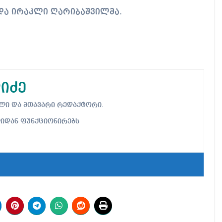
და ირაკლი ღარიბაშვილმა.
იძე
ებელი და მთავარი რედაქტორი.
ლიდან ფუნქციონირებს