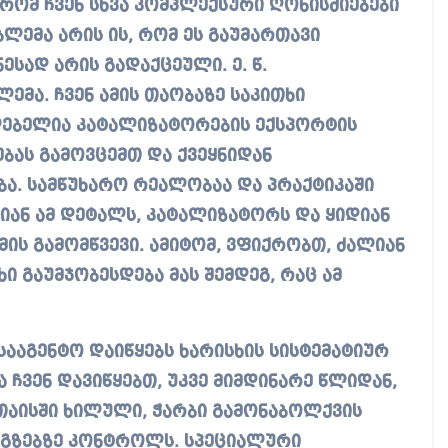
 რომ ჩვენ სხვა კომპლექსური ღონისძიებები
ლემა არის ის, რომ ეს გაუმართავი
ესად არის გადაქცეული. ე. წ.
ემა. ჩვენ ამის თაობაზე საკითხი
ლებელია კატალიზატორების ექსპორტის
ებას გამოვცემთ და ქვეყნიდან
ა. სამწუხარო რეალობაა და პრაქტიკაში
იან ამ დეტალს, კატალიზატორს და ყიდიან
ის გამომწვევი. ამიტომ, ვფიქრობთ, ძალიან
ხი გაუმჯობესდება მას შემდეგ, რაც ამ
აგენტო დაიწყებს ხარისხის სისტემატიურ
ა ჩვენ დავიწყებთ, უკვე მიმდინარე წლიდან,
უთაისში ხილული, ჭარბი გამონაბოლქვის
 გზებზე კონტროლს. სპეციალური