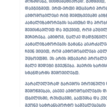
მოწმდება, სისტემატიურად. გეტყვით,
დავგეგმეთ. ერთ-ერთი მთავარი პრობ
ავტომობილები რიგ შემთხვევაში ბიზნ
კატალიზატორების საკითხი და პრობლ
შევისწავლეთ და ვთქვით, რომ აუცი
შეჩერება. ამიტომ, ცალკე დადგენილ
კატალიზატორების გატანა აიკრძალებ
ჩვენ ვიცით, რომ ავტომობილებს აცლ
უცხოეთში. ეს არის მთავარი პრობლემ
მალე შედეგი გვექნება. ჰაერის ხარის
სტანდარტს შემოვიღებთ.
პარალელურად გარემოს ეროვნული სა
შემოწმებას, ასევე ავტომობილების დ
თბილისში, რუსთავში, ბათუმსა და ქ
მქონე სატრანსპორტო საშუალებების