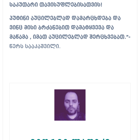
საკუთარი თავისუფლებისათვის!
პუტინი აუცილებლად დამარცხდება და
ვინც მისი ბრძანებით დამატყვევა და
მაწამა , იმათ აუცილებლად შერცხვებათ.”-
წერს სააკაშვილი.