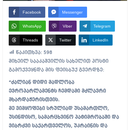
Facebook
Messenger
WhatsApp
Viber
Telegram
Threads
Twitter
LinkedIn
წაკითხვა:
598
მიხეილ სააკაშვილის სახელით პოსტი
გამოქვეყნდა მის ფეისბუქ გვერდზე:
“ძალიან დიდი მადლობა
ევროპარლამენტს ჩემდამი მძლავრი
მხარდაჭერისთვის.
მე ვიმყოფები სრულიად უსამართლო,
უსინდისო, სამარცხვინო პატიმრობაში და
ვიბრძვი საქართველოს, უკრაინის და