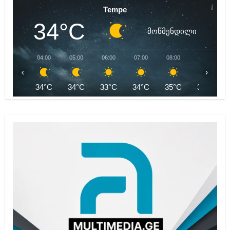
Tempe
34°C
მოწმენდილი
04:00
05:00
06:00
07:00
08:00
09:00
‹
›
34°C
34°C
33°C
34°C
35°C
37°C