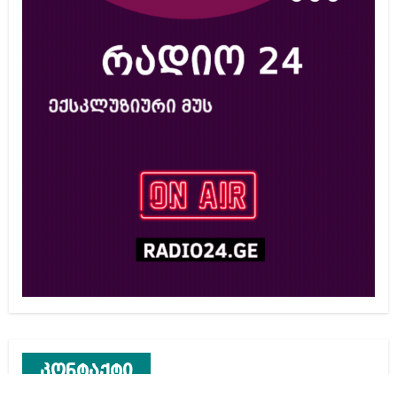
კონტაქტი