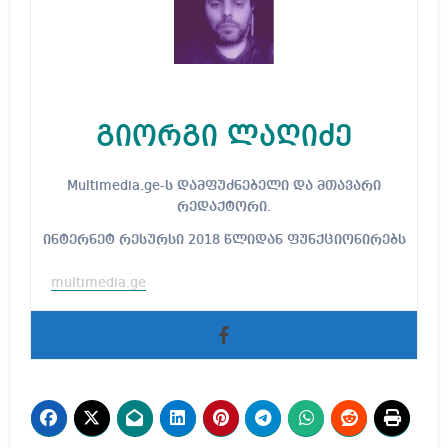
გიორგი ლაღიძე
Multimedia.ge-ს დამფუძნებელი და მთავარი
რედაქტორი.
ინტერნეტ რესურსი 2018 წლიდან ფუნქციონირებს
multimedia.ge