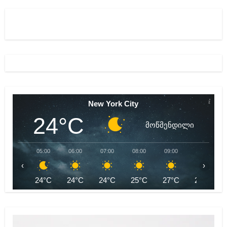
New York City
24°C
მოწმენდილი
05:00
06:00
07:00
08:00
09:00
10:00
‹
›
24°C
24°C
24°C
25°C
27°C
29°C