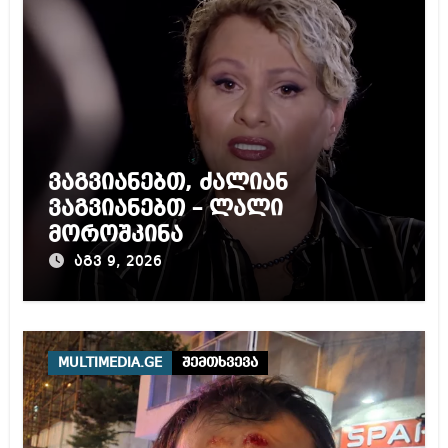
ვაგვიანებთ, ძალიან
ვაგვიანებთ – ლალი
მოროშკინა
აგვ 9, 2026
MULTIMEDIA.GE
შემთხვევა