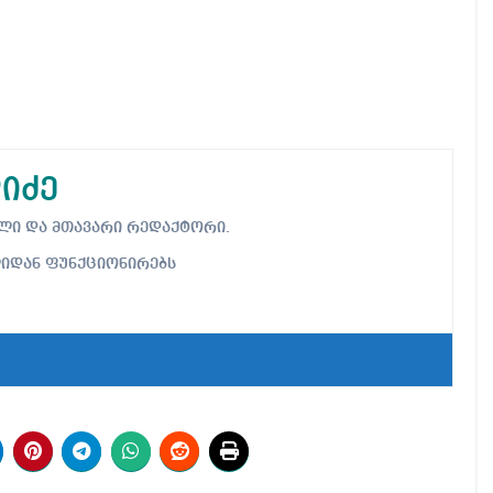
იძე
ებელი და მთავარი რედაქტორი.
ლიდან ფუნქციონირებს