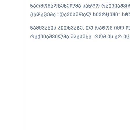
წარმომადგენელმა სანდო რაქვიაშვილ
გადაცემა “თავისუფალ სივრცეში” სტ
წამყვანის კითხვაზე, თუ რატომ იყო
რაქვიაშვილმა უპასუხა, რომ ის არ ი