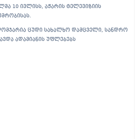
მა 10 ივლისს, აჭარის ტელევიზიის
უმრობისას.
 ლომჯარია ცუდი სახალხო დამცველი, სანდრო
ცავდა ადამიანის უფლებებს