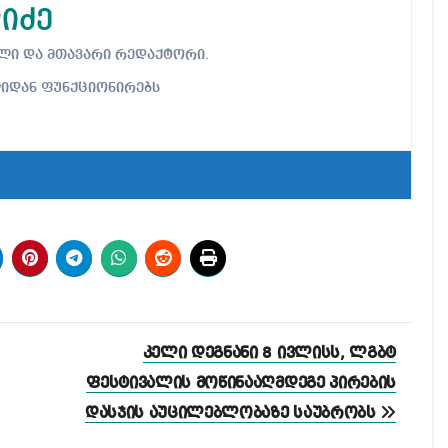
იძე
ებელი და მთავარი რედაქტორი.
ლიდან ფუნქციონირებს
კელი დეგნანი 8 ივლისს, ლგბტ
ფესტივალის მოწინააღმდეგე პირების
დასჯის აუცილებლობაზე საუბრობს