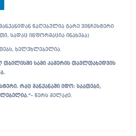
თი, სადაც ინფორმაცია ინახება)
ვთებს, ხელუხლებელია.
ულ თბილისში სამი კამერის თავლთახედვის
ა.
ტერი. რაც მანქანაში იდო: საათები,
ხლებელია.”
– წერს მელაძე.