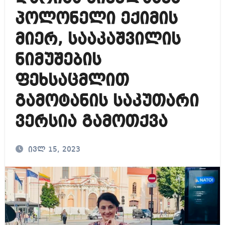
პოლონელი ექიმის
მიერ, სააკაშვილის
ნიმუშების
ფეხსაცმლით
გამოტანის საკუთარი
ვერსია გამოთქვა
ივლ 15, 2023