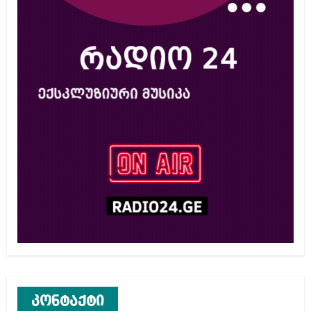
კონტაქტი