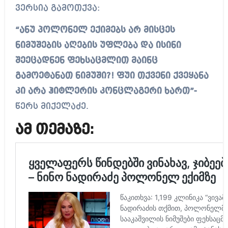
ვერსია გამოთქვა:
“ანუ პოლონელ ექიმებს არ მისცეს
ნიმუშების აღების უფლება და ისინი
შეეცადნენ ფეხსაცმლით მაინც
გამოეტანათ ნიმუში?! ფუი თქვენი ქვეყანა
კი არა ჰიტლერის კონცლაგერი ხართ”-
წერს მიქელაძე.
ამ თემაზე: