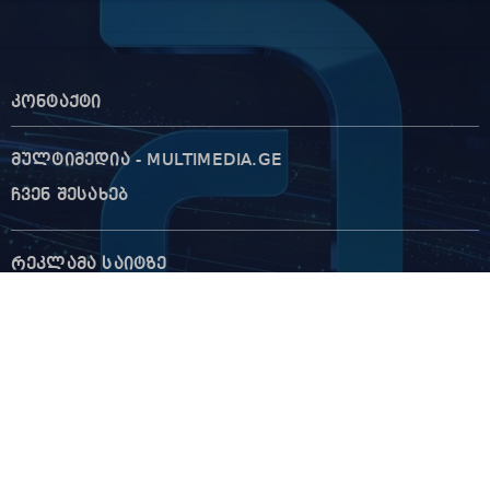
კონტაქტი
მულტიმედია - MULTIMEDIA.GE
ჩვენ შესახებ
რეკლამა საიტზე