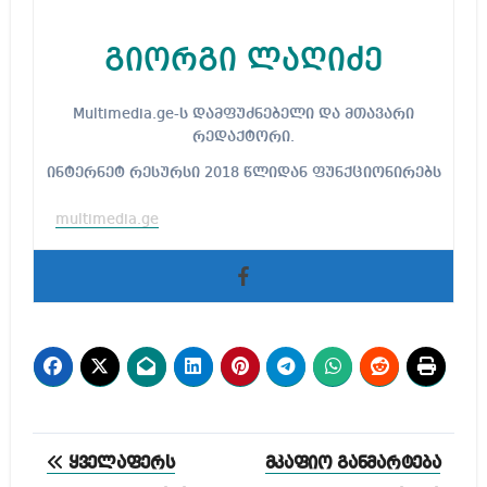
გიორგი ლაღიძე
Multimedia.ge-ს დამფუძნებელი და მთავარი
რედაქტორი.
ინტერნეტ რესურსი 2018 წლიდან ფუნქციონირებს
multimedia.ge
პოსტის
ყველაფერს
მკაფიო განმარტება