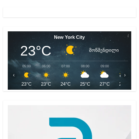
New York City
23°C
მოწმენდილი
05:00
06:00
07:00
08:00
09:00
10:00
‹
›
23°C
23°C
24°C
25°C
27°C
28°C