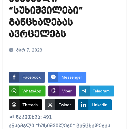
“სუხიშვილები”
განცხადებას
ავრცელებს
მარ 7, 2023
Facebook
Messenger
WhatsApp
Viber
Telegram
Threads
Twitter
LinkedIn
წაკითხვა:
491
ანსამბლი “სუხიშვილები” განცხადებას