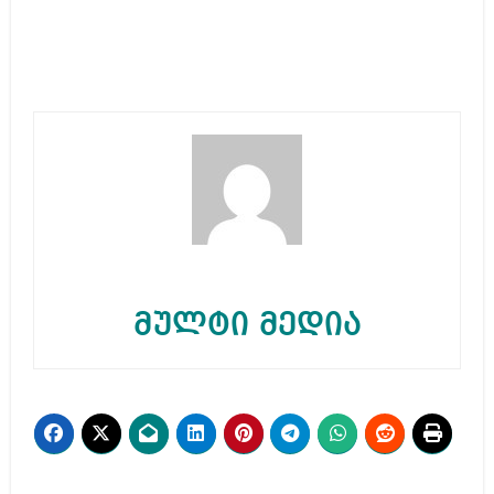
მულტი მედია