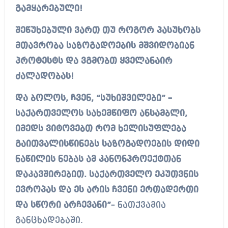
გამყარებული!
შეწუხებული ვართ თუ როგორ პასუხობს
მთავრობა საზოგადოების მშვიდობიან
პროტესტს და ვგმობთ ყველანაირ
ძალადობას!
და ბოლოს, ჩვენ, “სუხიშვილები” –
საქართველოს სახემწიფო ანსამბლი,
იმედს ვიტოვებთ რომ ხელისუფლება
გაითვალისწინებს საზოგადოების დიდი
ნაწილის ნებას ამ კანონპროექტთან
დაკავშირებით. საქართველო ეკუთვნის
ევროპას და ეს არის ჩვენი ერთადერთი
და სწორი არჩევანი”
– ნათქვამია
განცხადებაში.