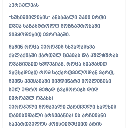
ავრცელებს
“სუხიშვილების” ანსამბლი უკვე ერთი
თვეა საგასტროლო მოგზაურობაში
ვიმყოფებით ევროპაში.
მაშინ როცა ევროპის სხვადასხვა
ქალაქებში ქართულ ცეკვას და კულტურას
ოვაციებით ხვდებიან, როცა სიამაყით
ვაცხადებთ რომ საქართველოდან ვართ,
ჩვენს ქვეყანაში მიმდინარე მოვლენები
სულ უფრო მეტად გვაშორებს დიდ
ევროპულ ოჯახს!
ევროპული მომავალი ქართველი ხალხის
თავისუფალი არჩევანია! ეს არჩევანი
საქართველოს კონსტიტუციით არის