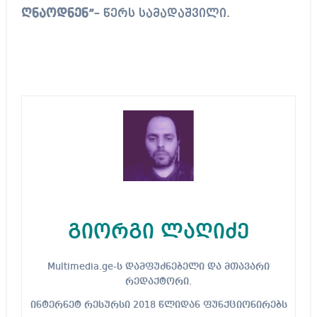
ღნაოდნენ”
– წერს სამადაშვილი.
გიორგი ლაღიძე
Multimedia.ge-ს დამფუძნებელი და მთავარი
რედაქტორი.
ინტერნეტ რესურსი 2018 წლიდან ფუნქციონირებს