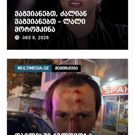
ვაგვიანებთ, ძალიან
ვაგვიანებთ – ლალი
მოროშკინა
აგვ 9, 2026
MULTIMEDIA.GE
შემთხვევა