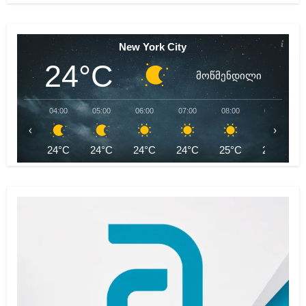
New York City
24°C
მოწმენდილი
04:00
05:00
06:00
07:00
08:00
09:00
‹
›
24°C
24°C
24°C
24°C
25°C
27°C