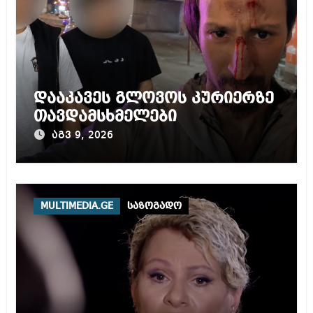
დააკავეს გლოვოს კურიერზე
თავდამსხმელები
აგვ 9, 2026
MULTIMEDIA.GE
საზოგადო