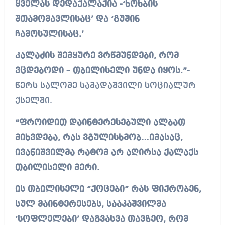
ყველას დედაქალაქია -‘ხოხბის
შთამომავლისაც’ და ‘გუშინ
ჩამოსულისაც.’
კალაძის შემყურე ვრწმუნდები, რომ
ვცდებოდი – თბილისელი უნდა იყოს.”-
წერს სალომე სამადაშვილი სოციალურ
ქსელში.
“ფროიდით დაინტერესებული ალბათ
მიხვდება, რას ვგულისხმობ…იმასაც,
ივანიშვილმა რატომ არ აღირსა ქალაქს
თბილისელი მერი.
ის თბილისელი “ქოცები” რას ფიქრობენ,
სულ მაინტერესებს, სააკაშვილმა
‘სოფლელები’ დაგვასვა თავზეო, რომ