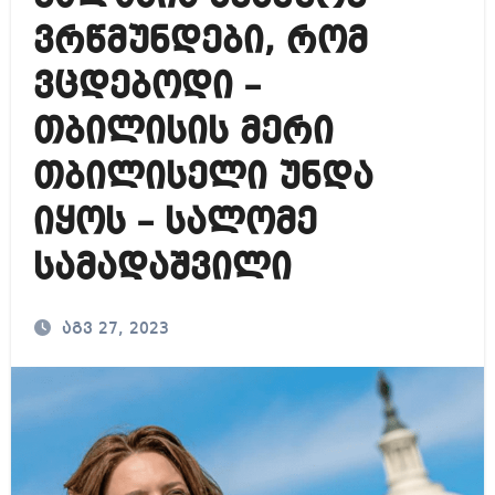
ვრწმუნდები, რომ
ვცდებოდი –
თბილისის მერი
თბილისელი უნდა
იყოს – სალომე
სამადაშვილი
აგვ 27, 2023