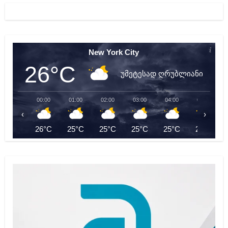
New York City
26°C
უმეტესად ღრუბლიანი
00:00
01:00
02:00
03:00
04:00
05:00
‹
›
26°C
25°C
25°C
25°C
25°C
24°C