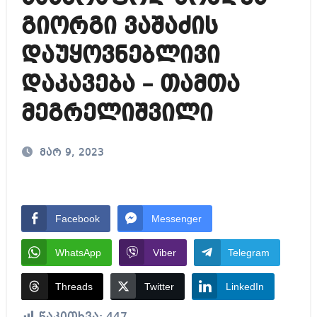
გიორგი ვაშაძის
დაუყოვნებლივი
დაკავება – თამთა
მეგრელიშვილი
მარ 9, 2023
Facebook
Messenger
WhatsApp
Viber
Telegram
Threads
Twitter
LinkedIn