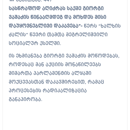
წაკითხვა:
447
სასწრაფოდ აღიძრას საქმე გიორგი
ვაშაძის წინააღმდეგ და მოხდეს მისი
დაუყოვნებლივი დაკავება”-
წერს “ხალხის
ძალის” წევრი თამთა მეგრელიშვილი
სოციალურ ქსელში.
ის ეხმიანება გიორგი ვაშაძის მოწოდებას,
როდესაც მან აქციის მონაწილეებს
მიმართა პარლამენტის ალყაში
მოქცევასთან დაკავშირებით, რამაც
პროცესების რადიკალიზაცია
განაპირობა.