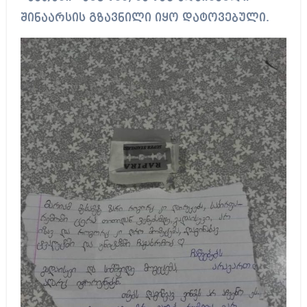
შინაარსის გზავნილი იყო დატოვებული.