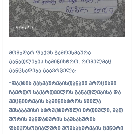
მომხდარ ფაქტს გამოეხმაურა
განათლების სამინისტრო, რომელმაც
განცხადება გაავრცელა:
“ფაქტის გახმაურებისთანავე პროცესში
ჩაერთო საქართველოს განათლებისა და
მეცნიერების სამინისტროს ყველა
შესაბამისი სტრუქტურული ერთეული, მათ
შორის მანდატურის სამსახურის
ფსიქოსოციალური მომსახურების ცენტრი