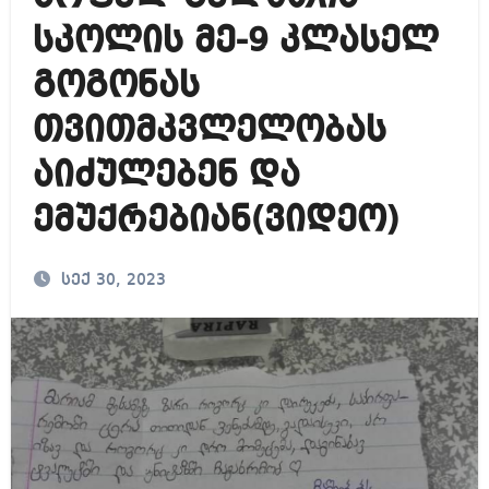
სკოლის მე-9 კლასელ
გოგონას
თვითმკვლელობას
აიძულებენ და
ემუქრებიან(ვიდეო)
სექ 30, 2023