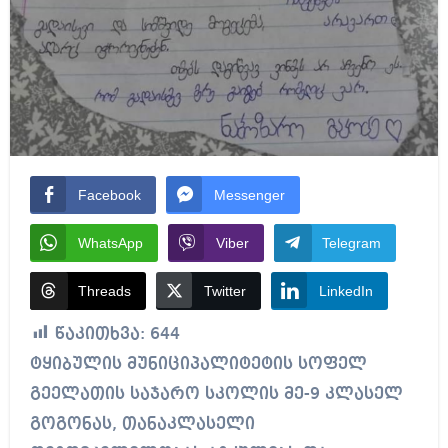
Facebook
Messenger
WhatsApp
Viber
Telegram
Threads
Twitter
LinkedIn
წაკითხვა:
644
ტყიბულის მუნიციპალიტეტის სოფელ
გეელათის საჯარო სკოლის მე-9 კლასელ
გოგონას, თანაკლასელი