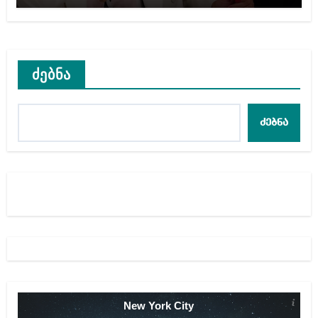
ძებნა
ძებნა
New York City