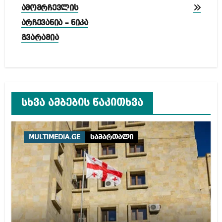
ამომრჩევლის
არჩევანია – ნიკა
გვარამია
სხვა ამბების წაკითხვა
MULTIMEDIA.GE
სამართალი