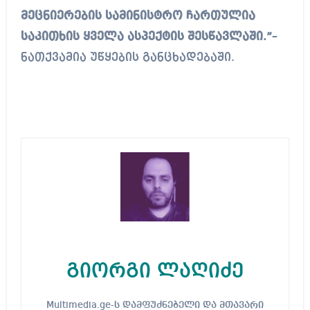
მეცნიერების სამინისტრო ჩართულია
საკითხის ყველა ასპექტის შესწავლაში.”
–
ნათქვამია უწყების განცხადებაში.
გიორგი ლაღიძე
Multimedia.ge-ს დამფუძნებელი და მთავარი