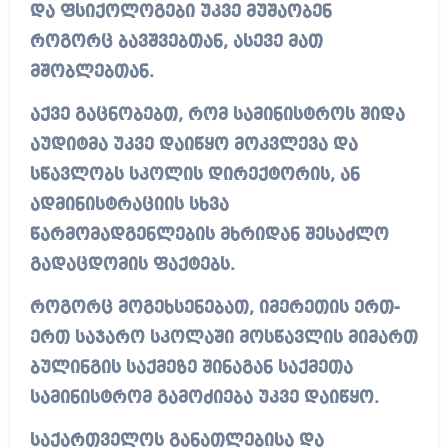
და ფსიქოლოგები უკვე მუშაობენ
როგორც ბავშვებთან, ასევე მათ
მშობლებთან.
აქვე გაცნობებთ, რომ სამინისტროს შიდა
აუდიტმა უკვე დაიწყო მოკვლევა და
სწავლობს სკოლის დირექტორის, ან
ადმინისტრაციის სხვა
წარმომადგენლების მხრიდან შესაძლო
გადაცდომის ფაქტებს.
როგორც მოგეხსენებათ, იმერეთის ერთ-
ერთ საჯარო სკოლაში მოსწავლის მიმართ
ბულინგის საქმეზე შინაგან საქმეთა
სამინისტრომ გამოძიება უკვე დაიწყო.
საქართველოს განათლებისა და