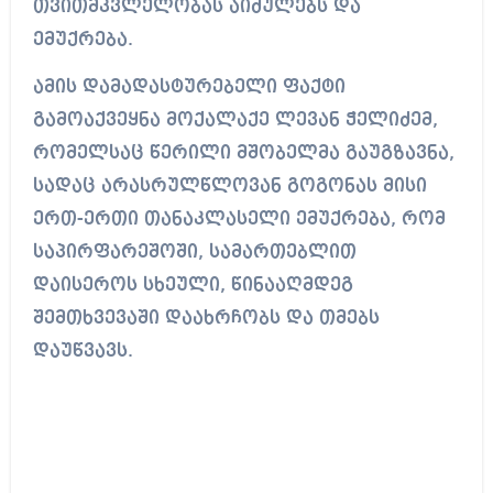
თვითმკვლელობას აიძულებს და
ემუქრება.
ამის დამადასტურებელი ფაქტი
გამოაქვეყნა მოქალაქე ლევან ჭელიძემ,
რომელსაც წერილი მშობელმა გაუგზავნა,
სადაც არასრულწლოვან გოგონას მისი
ერთ-ერთი თანაკლასელი ემუქრება, რომ
საპირფარეშოში, სამართებლით
დაისეროს სხეული, წინააღმდეგ
შემთხვევაში დაახრჩობს და თმებს
დაუწვავს.