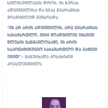
ხელისუფლების დროს, ის ზურაბ
ადეიშვილისა და ნიკა გვარამიას
მოადგილედ მუშაობდა.
“ეს არ არის ადეიშვილის, არც გვარამიას
სასამართლო, ვისი მოადგილეც იყავით
წლების განმავლობაში, ეს არის
საკონსტიტუციო სასამართლო და პატივი
ეცით“.
– განუცხადა კობახიძემ
კოპალეიშვილს.