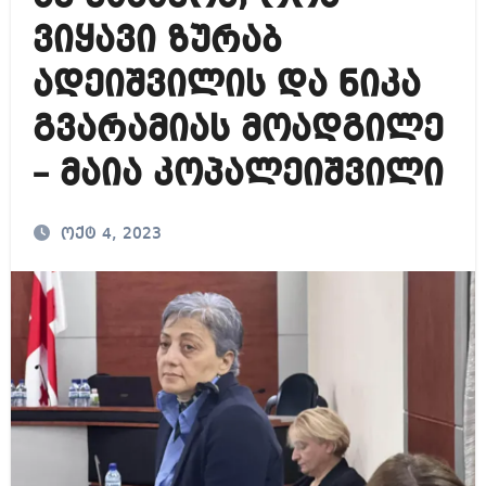
ვიყავი ზურაბ
ადეიშვილის და ნიკა
გვარამიას მოადგილე
– მაია კოპალეიშვილი
ოქტ 4, 2023