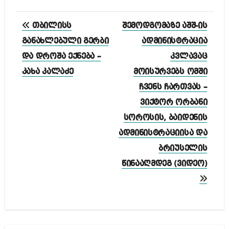
პოსტის
თბილისს
შემოდგომაზე აშშ-ის
ნავიგაცია
განახლებული გერბი
ადმინისტრაცია
და დროშა ექნება –
კვლავაც
კახა კალაძე
მოისურვებს ომში
ჩვენს ჩართვას –
ვიქტორ ორბანი
სოროსის, ბაიდენის
ადმინისტრაციისა და
ბრიუსელის
წინააღმდეგ (ვიდეო)