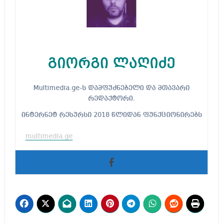
გიორგი ლაღიძე
Multimedia.ge-ს დამფუძნებელი და მთავარი
რედაქტორი.
ინტერნეტ რესურსი 2018 წლიდან ფუნქციონირებს
multimedia.ge