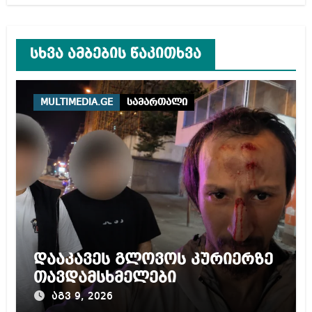
სხვა ამბების წაკითხვა
MULTIMEDIA.GE
სამართალი
დააკავეს გლოვოს კურიერზე
თავდამსხმელები
აგვ 9, 2026