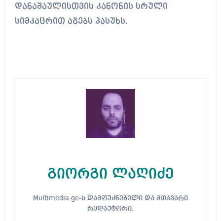
დანაშაულისთვის კანონის სრული
სიმკაცრით აგებს პასუხს.
გიორგი ლაღიძე
Multimedia.ge-ს დამფუძნებელი და მთავარი
რედაქტორი.