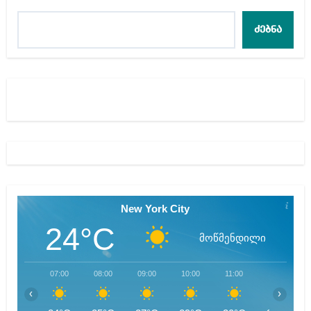
ძებნა
New York City
24°C
მოწმენდილი
07:00
08:00
09:00
10:00
11:00
12:00
‹
›