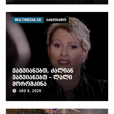
MULTIMEDIA.GE
საზოგადო
ვაგვიანებთ, ძალიან
ვაგვიანებთ – ლალი
მოროშკინა
აგვ 9, 2026