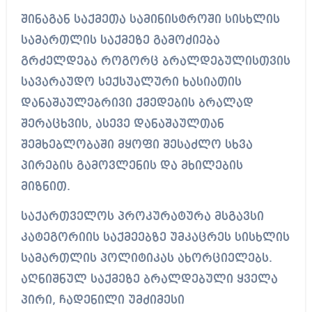
შინაგან საქმეთა სამინისტროში სისხლის
სამართლის საქმეზე გამოძიება
გრძელდება როგორც ბრალდებულისთვის
სავარაუდო სექსუალური ხასიათის
დანაშაულებრივი ქმედების ბრალად
შერაცხვის, ასევე დანაშაულთან
შემხებლობაში მყოფი შესაძლო სხვა
პირების გამოვლენის და მხილების
მიზნით.
საქართველოს პროკურატურა მსგავსი
კატეგორიის საქმეებზე უმკაცრეს სისხლის
სამართლის პოლიტიკას ახორციელებს.
აღნიშნულ საქმეზე ბრალდებული ყველა
პირი, ჩადენილი უმძიმესი