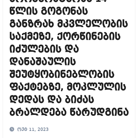
წლის გოგონას
განზრახ მკვლელობის
საქმეზე, ქორწინების
იძულების და
დანაშაულის
შეუტყობინებლობის
ფაქტებზე, მოკლულის
დედას და ბიძას
ბრალდება წარუდგინა
ოქტ 11, 2023