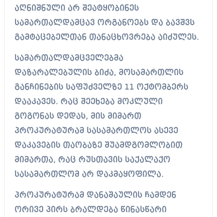
აღნიშნული არ შეატყობინეს
სამართალდამცავ ორგანოებს და ბავშვს
გამტაცებელთან თანაცხოვრება აიძულეს.
სამართალდამცველებმა
დაზარალებულის ბიძა, მოსამართლის
განჩინების საფუძველზე 11 ოქტომბერს
დააკავეს. რაც შეეხება მოკლული
გოგონას დედას, მის მიმართ
პროკურატურამ სასამართლოს ასევე
დაკავების თაობაზე შუამდგომლობით
მიმართა, რაც რუსთავის საქალაქო
სასამართლომ არ დაკმაყოფილა.
პროკურატურამ დანაშაულის ჩამდენ
ორივე პირს ბრალდება წინასწარი