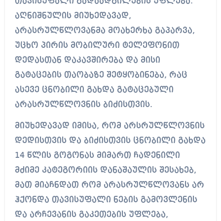
თავისუფალი გადაადგილების უფლება.
აღნიშნულის მიუხედავად,
არასრულწლოვანმა მოახერხა გაპარვა,
უცხო პირის მობილური ტელეფონით
დედასთან დაკავშირება და მისი
გატაცების თაობაზე შეტყობინება, რაც
ასევე ცნობილი გახდა გატაცებული
არასრულწლოვნის ბიძისთვის.
მიუხედავად იმისა, რომ არსრულწლოვნის
დედისთვის და ბიძისთვის ცნობილი გახდა
14 წლის გოგონას მიმართ ჩადენილი
მძიმე კატეგორიის დანაშაულის შესახებ,
მათ მიაჩნდათ რომ არასრულწლოვანს არ
ჰქონდა თავისუფალი ნების გამოვლენის
და არჩევანის გაკეთების უფლება,