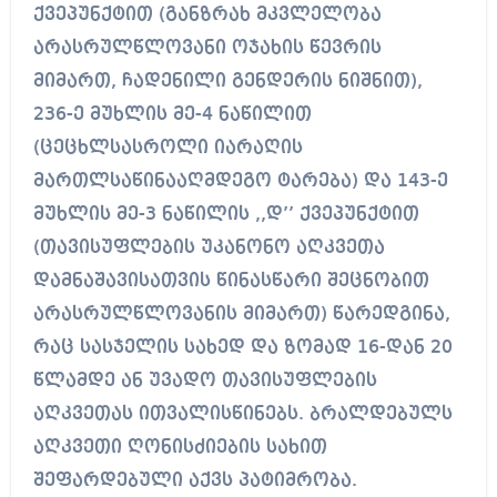
ქვეპუნქტით (განზრახ მკვლელობა
არასრულწლოვანი ოჯახის წევრის
მიმართ, ჩადენილი გენდერის ნიშნით),
236-ე მუხლის მე-4 ნაწილით
(ცეცხლსასროლი იარაღის
მართლსაწინააღმდეგო ტარება) და 143-ე
მუხლის მე-3 ნაწილის ,,დ’’ ქვეპუნქტით
(თავისუფლების უკანონო აღკვეთა
დამნაშავისათვის წინასწარი შეცნობით
არასრულწლოვანის მიმართ) წარედგინა,
რაც სასჯელის სახედ და ზომად 16-დან 20
წლამდე ან უვადო თავისუფლების
აღკვეთას ითვალისწინებს. ბრალდებულს
აღკვეთი ღონისძიების სახით
შეფარდებული აქვს პატიმრობა.