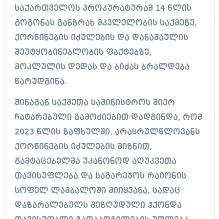
საქართველოს პროკურატურამ 14 წლის
გოგონას განზრახ მკვლელობის საქმეზე,
ქორწინების იძულების და დანაშაულის
შეუტყობინებლობის ფაქტებზე,
მოკლულის დედას და ბიძას ბრალდება
წარუდგინა.
შინაგან საქმეთა სამინისტროს მიერ
ჩატარებული გამოძიებით დადგინდა, რომ
2023 წლის ზაფხულში, არასრულწლოვანს
ქორწინების იძულების მიზნით,
გამტაცებელმა უკანონოდ აღუკვეთა
თავისუფლება და საგარეჯოს რაიონის
სოფელ ლამბალოში მიიყვანა, სადაც
დაზარალებულს შეზღუდული ჰქონდა