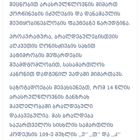
შეცნობით არასრულწლოვნის მიმართ
ქორწინების იძულების და დანაშაულის
შეუტყობინებლობის ფაქტებზე წარუდგინა.
პროკურატურა, ბრალდებულებისთვის
აღკვეთის ღონისძიების სახით
პატიმრობის შეფარდების
შუამდგომლობით, სასამართლოს
კანონით დადგენილ ვადაში მიმართავს.
საზოგადოებას შევახსენებთ, რომ 14 წლის
არასრულწლოვნის განზრახ
მკვლელობაში ბრალდებული
დაკავებულია. მას ბრალდება
საქართველოს სისხლის სამართლის
კოდექსის 109-ე მუხლის ,,ე’’ ,,თ’’ და ,,კ’’