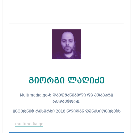
გიორგი ლაღიძე
Multimedia.ge-ს დამფუძნებელი და მთავარი
რედაქტორი.
ინტერნეტ რესურსი 2018 წლიდან ფუნქციონირებს
multimedia.ge