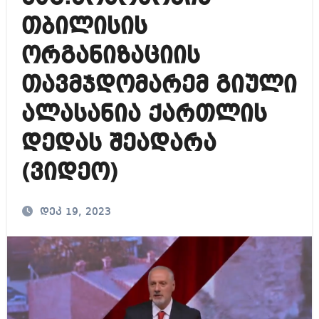
თბილისის
ორგანიზაციის
თავმჯდომარემ გიული
ალასანია ქართლის
დედას შეადარა
(ვიდეო)
დეკ 19, 2023