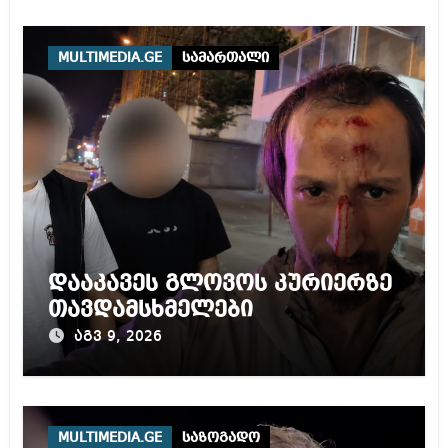
MULTIMEDIA.GE
სამართალი
დააკავეს გლოვოს კურიერზე
თავდამსხმელები
აგვ 9, 2026
MULTIMEDIA.GE
საზოგადო