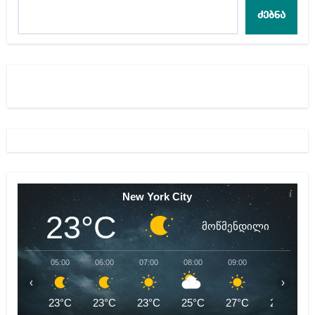
ძებნა
New York City
23°C
მოწმენდილი
05:00
06:00
07:00
08:00
09:00
10:00
‹
›
23°C
23°C
23°C
25°C
27°C
29°C