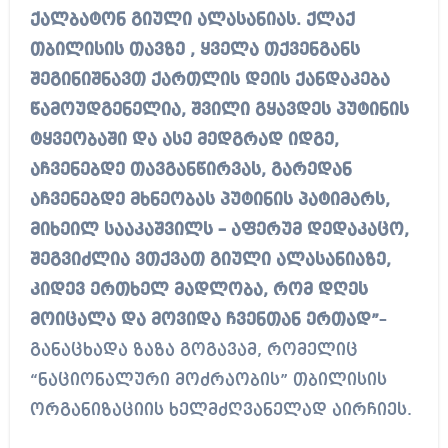
ქალბატონ გიული ალასანიას. ქლაქ
თბილისის თავზე , ყველა თქვენგანს
შეგინიშნავთ ქართლის დეის ქანდაკება
წამოუდგენელია, შვილი გყავდეს პუტინის
ტყვეობაში და ასე მედგრად იდგე,
აჩვენებდე თავგანწირვას, გარედან
აჩვენებდე მხნეობას პუტინის პატიმარს,
მიხეილ სააკაშვილს – აფერუმ დედაკაცო,
შეგვიძლია ვთქვათ გიული ალასანიაზე,
კიდევ ერთხელ მადლობა, რომ დღეს
მოიცალა და მოვიდა ჩვენთან ერთად”
–
განაცხადა ზაზა გოგავამ, რომელიც
“ნაციონალური მოძრაობის” თბილისის
ორგანიზაციის ხელმძღვანელად აირჩიეს.