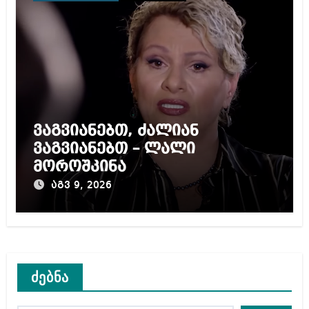
ვაგვიანებთ, ძალიან
ვაგვიანებთ – ლალი
მოროშკინა
აგვ 9, 2026
ძებნა