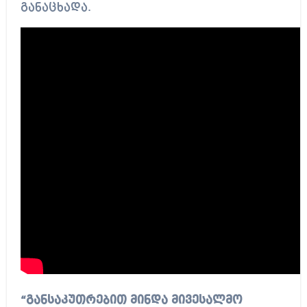
განაცხადა.
“განსაკუთრებით მინდა მივესალმო