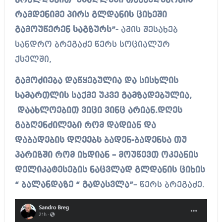
ბრალდებით უმაღლესი თანამდებობის
რამდენიმე პირს გლდანის ციხეში
გამოუწერენ საგზურს”-
ამის შესახებ
სანდრო ბრეგაძე წერს სოციალურ
ქსელში,
გამოძიება დაწყებულია და სისხლის
სამართლის საქმე უკვე გამზადებულია,
დაახლოებით ვიცი ვინც არიან.დღეს
გაბღენძილები რომ დადიან და
დაბადების დღეებს ბადენ-ბადენსა თუ
პარიზში რომ იხდიან – მოუწევთ ოკეანის
დელიკატესების ნაცვლად გლდანის ციხის
“ ბალანდაზე “ გადასვლა”
– წერს ბრეგაძე.