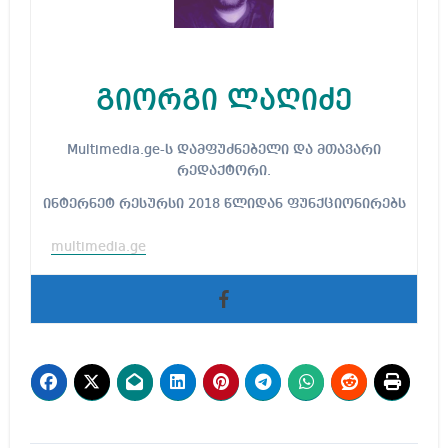
გიორგი ლაღიძე
Multimedia.ge-ს დამფუძნებელი და მთავარი
რედაქტორი.
ინტერნეტ რესურსი 2018 წლიდან ფუნქციონირებს
multimedia.ge