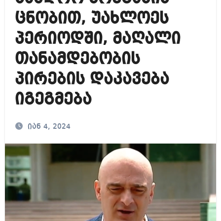
ცნობით, უახლოეს
პერიოდში, მაღალი
თანამდებობის
პირების დაკავება
იგეგმება
იან 4, 2024