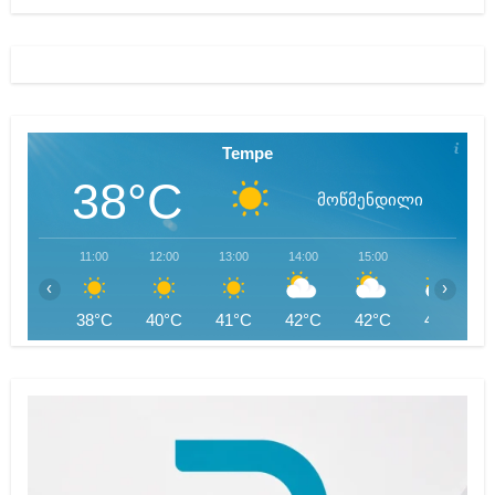
Tempe
38°C
მოწმენდილი
11:00
12:00
13:00
14:00
15:00
16:00
‹
›
38°C
40°C
41°C
42°C
42°C
42°C