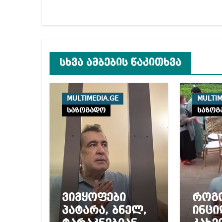
სხვა ამბების წაკითხვა
MULTIMEDIA.GE
MULTIM
საზოგადო
საზოგ
ვიმყოფები
როგ
პატარა, ბნელ,
ინცი