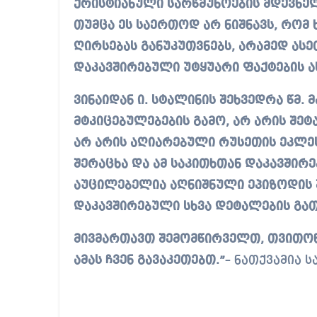
ქრისტიანული სარწმუნოების მდევნელ
თუმცა ეს საერთოდ არ ნიშნავს, რომ ხ
ღირსებას განუკუთვნებს, არამედ ას
დაკავშირებული უტყუარი ფაქტების ას
ვინაიდან ი. სტალინის შეხვედრა წმ.
მტკიცებულებების გამო, არ არის შეტ
არ არის აღიარებული რუსეთის ეკლეს
შერაცხა და ამ საკითხთან დაკავშირ
აუცილებელია აღნიშნული ეპიზოდის 
დაკავშირებული სხვა დეტალების გათ
მივმართავთ შემომწირველთ, თვითონ
ამას ჩვენ გავაკეთებთ.”
– ნათქვამია 