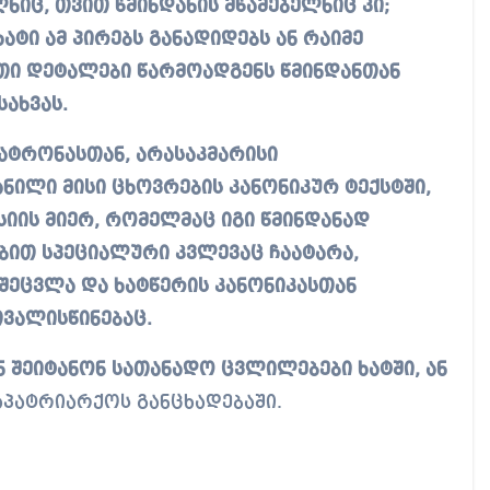
ნიც, თვით წმინდანის მწამებელნიც კი;
ატი ამ პირებს განადიდებს ან რაიმე
ეთი დეტალები წარმოადგენს წმინდანთან
ახვას.
 მატრონასთან, არასაკმარისი
ანილი მისი ცხოვრების კანონიკურ ტექსტში,
იის მიერ, რომელმაც იგი წმინდანად
ებით სპეციალური კვლევაც ჩაატარა,
შეცვლა და ხატწერის კანონიკასთან
ვალისწინებაც.
 შეიტანონ სათანადო ცვლილებები ხატში, ან
საპატრიარქოს განცხადებაში.