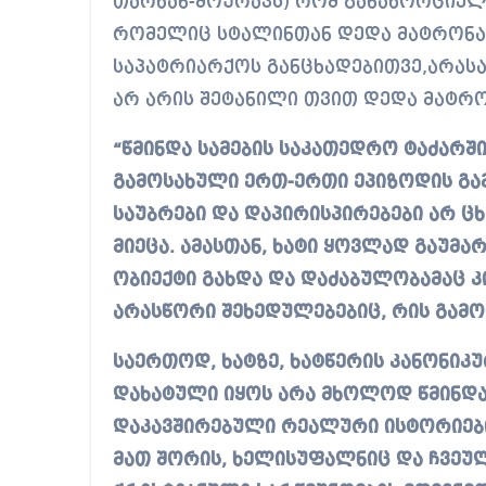
თარხან-მოურავს) რომ განახორციელ
რომელიც სტალინთან დედა მატრონას 
საპატრიარქოს განცხადებითვე,არასა
არ არის შეტანილი თვით დედა მატრო
“წმინდა სამების საკათედრო ტაძარშ
გამოსახული ერთ-ერთი ეპიზოდის გ
საუბრები და დაპირისპირებები არ ც
მიეცა. ამასთან, ხატი ყოვლად გაუ
ობიექტი გახდა და დაძაბულობამაც კ
არასწორი შეხედულებებიც, რის გამო
საერთოდ, ხატზე, ხატწერის კანონიკუ
დახატული იყოს არა მხოლოდ წმინდან
დაკავშირებული რეალური ისტორიები
მათ შორის, ხელისუფალნიც და ჩვეულ