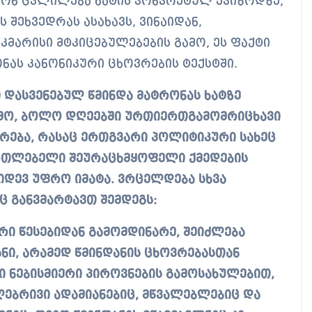
ონ ცვლილება ხატის კონკრეტულ ეპიზოდზე,
შეხვედრას ასახავს, ვინაიდან,
კმარისი მტკიცებულებების გამო, ეს ფაქტი
ნას კანონიკური ცხოვრების ტექსტში.
ი დასვენებულ წმინდა მატრონას ხატზე
ამო, ბოლო დღეებში ურთიერთგამომრიცხავი
ხრება, რასაც ერთგვარი პოლიტიკური სახეც
მართლებელი შეურაცხმყოფელი ქმედების
იდევ უფრო იმატა. ვრცელდება სხვა
ც განვმარტავთ შემდეგს:
რი წესებიდან გამომდინარე, შეიძლება
ი, არამედ წმინდანის ცხოვრებასთან
 ნებისმიერი პიროვნების გამოსახულებით,
ებრივი ადამიანებიც, მწვალებლებიც და